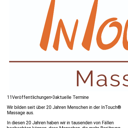
11
Veröffentlichungen
•
3
aktuelle Termine
Wir bilden seit über 20 Jahren Menschen in der InTouch®
Massage aus.
In diesen 20 Jahren haben wir in tausenden von Fällen