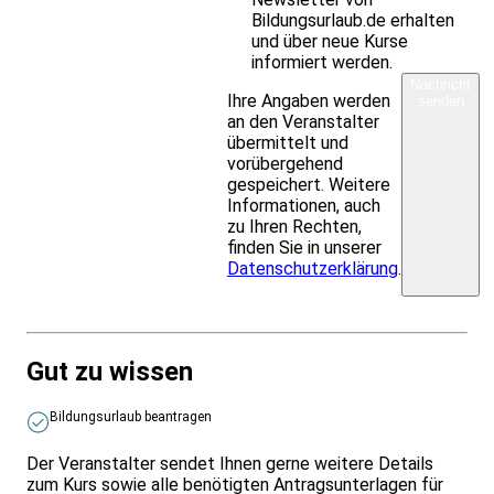
Bildungsurlaub.de erhalten
und über neue Kurse
informiert werden.
Nachricht
Ihre Angaben werden
senden
an den Veranstalter
übermittelt und
vorübergehend
gespeichert. Weitere
Informationen, auch
zu Ihren Rechten,
finden Sie in unserer
Datenschutzerklärung
.
Gut zu wissen
Bildungsurlaub beantragen
Der Veranstalter sendet Ihnen gerne weitere Details
zum Kurs sowie alle benötigten Antragsunterlagen für