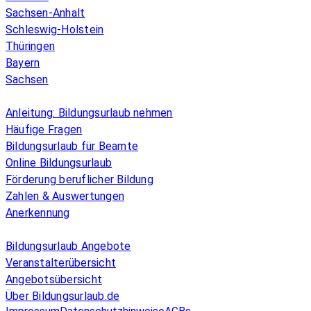
Sachsen-Anhalt
Schleswig-Holstein
Thüringen
Bayern
Sachsen
Überblick
Anleitung: Bildungsurlaub nehmen
Häufige Fragen
Bildungsurlaub für Beamte
Online Bildungsurlaub
Förderung beruflicher Bildung
Zahlen & Auswertungen
Anerkennung
Allgemeines
Bildungsurlaub Angebote
Veranstalterübersicht
Angebotsübersicht
Über Bildungsurlaub.de