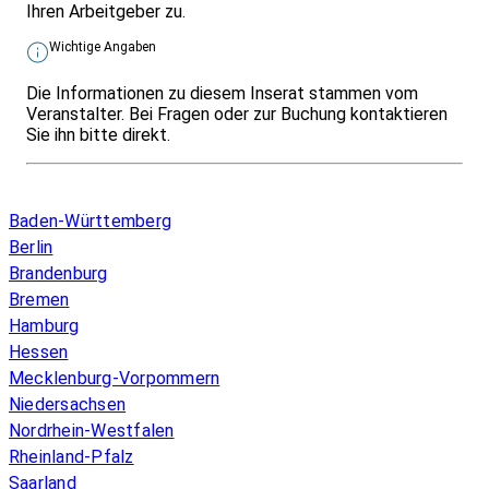
Ihren Arbeitgeber zu.
Wichtige Angaben
Die Informationen zu diesem Inserat stammen vom
Veranstalter. Bei Fragen oder zur Buchung kontaktieren
Sie ihn bitte direkt.
Infos & Gesetze nach Bundesland
Baden-Württemberg
Berlin
Brandenburg
Bremen
Hamburg
Hessen
Mecklenburg-Vorpommern
Niedersachsen
Nordrhein-Westfalen
Rheinland-Pfalz
Saarland