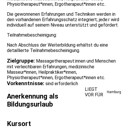
Physiotherapeut*innen, Ergotherapeut*innen etc..
Die gewonnenen Erfahrungen und Techniken werden in
den vorhandenen Erfahrungsschatz integriert; jede:r wird
individuell auf seinem Niveau unterstützt und gefördert.
Teilnahmebescheinigung:
Nach Abschluss der Weiterbildung erhältst du eine
detaillierte Teilnahmebescheinigung.
Zielgruppe:
Massagetherapeut:innen und Menschen
mit verleichbaren Erfahrungen, medizinische
Masseur*innen, Heilpraktiker*innen,
Physiotherapeut*innen, Ergotherapeut*innen etc.
Vorkenntnisse:
sind erforderlich
LIEGT
Hamburg
VOR FÜR
Anerkennung als
Bildungsurlaub
Kursort