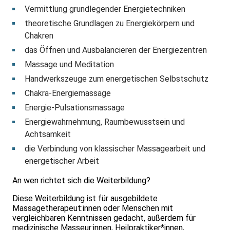
Vermittlung grundlegender Energietechniken
theoretische Grundlagen zu Energiekörpern und
Chakren
das Öffnen und Ausbalancieren der Energiezentren
Massage und Meditation
Handwerkszeuge zum energetischen Selbstschutz
Chakra-Energiemassage
Energie-Pulsationsmassage
Energiewahrnehmung, Raumbewusstsein und
Achtsamkeit
die Verbindung von klassischer Massagearbeit und
energetischer Arbeit
An wen richtet sich die Weiterbildung?
Diese Weiterbildung ist für ausgebildete
Massagetherapeut:innen oder Menschen mit
vergleichbaren Kenntnissen gedacht, außerdem für
medizinische Masseur:innen, Heilpraktiker*innen,