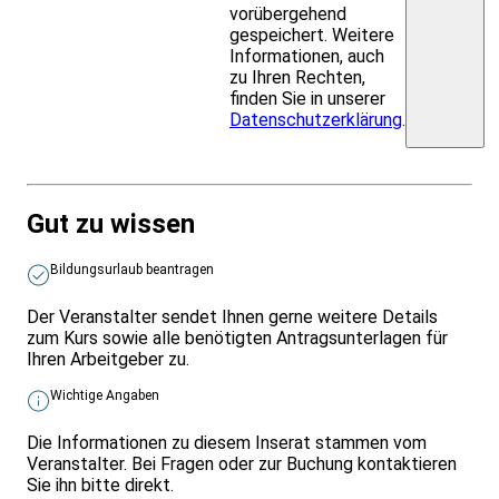
vorübergehend
gespeichert. Weitere
Informationen, auch
zu Ihren Rechten,
finden Sie in unserer
Datenschutzerklärung
.
Gut zu wissen
Bildungsurlaub beantragen
Der Veranstalter sendet Ihnen gerne weitere Details
zum Kurs sowie alle benötigten Antragsunterlagen für
Ihren Arbeitgeber zu.
Wichtige Angaben
Die Informationen zu diesem Inserat stammen vom
Veranstalter. Bei Fragen oder zur Buchung kontaktieren
Sie ihn bitte direkt.