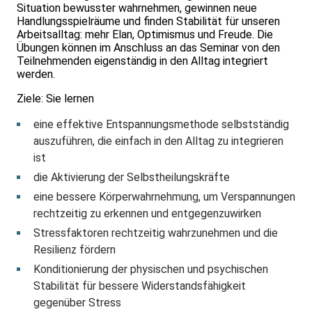
Situation bewusster wahrnehmen, gewinnen neue
Handlungsspielräume und finden Stabilität für unseren
Arbeitsalltag: mehr Elan, Optimismus und Freude. Die
Übungen können im Anschluss an das Seminar von den
Teilnehmenden eigenständig in den Alltag integriert
werden.
Ziele: Sie lernen
eine effektive Entspannungsmethode selbstständig
auszuführen, die einfach in den Alltag zu integrieren
ist
die Aktivierung der Selbstheilungskräfte
eine bessere Körperwahrnehmung, um Verspannungen
rechtzeitig zu erkennen und entgegenzuwirken
Stressfaktoren rechtzeitig wahrzunehmen und die
Resilienz fördern
Konditionierung der physischen und psychischen
Stabilität für bessere Widerstandsfähigkeit
gegenüber Stress