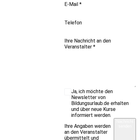
E-Mail
*
Telefon
Ihre Nachricht an den
Veranstalter
*
Ja, ich möchte den
Newsletter von
Bildungsurlaub.de erhalten
und über neue Kurse
informiert werden.
Nachricht
Ihre Angaben werden
senden
an den Veranstalter
übermittelt und