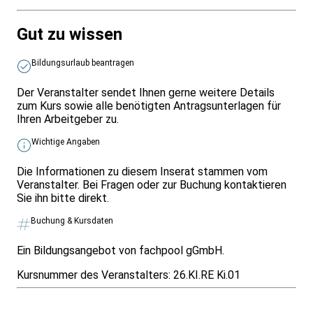
Gut zu wissen
Bildungsurlaub beantragen
Der Veranstalter sendet Ihnen gerne weitere Details
zum Kurs sowie alle benötigten Antragsunterlagen für
Ihren Arbeitgeber zu.
Wichtige Angaben
Die Informationen zu diesem Inserat stammen vom
Veranstalter. Bei Fragen oder zur Buchung kontaktieren
Sie ihn bitte direkt.
Buchung & Kursdaten
Ein Bildungsangebot von fachpool gGmbH.
Kursnummer des Veranstalters:
26.KI.RE Ki.01
Infos & Gesetze nach Bundesland