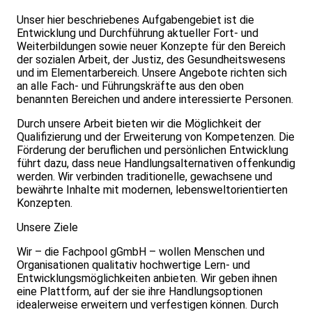
Unser hier beschriebenes Aufgabengebiet ist die
Entwicklung und Durchführung aktueller Fort- und
Weiterbildungen sowie neuer Konzepte für den Bereich
der sozialen Arbeit, der Justiz, des Gesundheitswesens
und im Elementarbereich. Unsere Angebote richten sich
an alle Fach- und Führungskräfte aus den oben
benannten Bereichen und andere interessierte Personen.
Durch unsere Arbeit bieten wir die Möglichkeit der
Qualifizierung und der Erweiterung von Kompetenzen. Die
Förderung der beruflichen und persönlichen Entwicklung
führt dazu, dass neue Handlungsalternativen offenkundig
werden. Wir verbinden traditionelle, gewachsene und
bewährte Inhalte mit modernen, lebensweltorientierten
Konzepten.
Unsere Ziele
Wir – die Fachpool gGmbH – wollen Menschen und
Organisationen qualitativ hochwertige Lern- und
Entwicklungsmöglichkeiten anbieten. Wir geben ihnen
eine Plattform, auf der sie ihre Handlungsoptionen
idealerweise erweitern und verfestigen können. Durch