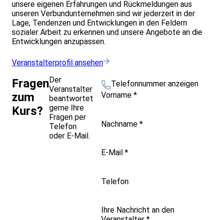
unsere eigenen Erfahrungen und Rückmeldungen aus
unseren Verbundunternehmen sind wir jederzeit in der
Lage, Tendenzen und Entwicklungen in den Feldern
sozialer Arbeit zu erkennen und unsere Angebote an die
Entwicklungen anzupassen.
Veranstalterprofil ansehen
Der
Fragen
Telefonnummer anzeigen
Veranstalter
Vorname
*
zum
beantwortet
gerne Ihre
Kurs?
Fragen per
Nachname
*
Telefon
oder E-Mail.
E-Mail
*
Telefon
Ihre Nachricht an den
Veranstalter
*