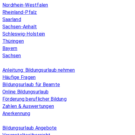
Nordrhein-Westfalen
Rheinland-Pfalz
Saarland
Sachsen-Anhalt
Schleswig-Holstein
Thüringen
Bayern
Sachsen
Überblick
Anleitung: Bildungsurlaub nehmen
Häufige Fragen
Bildungsurlaub für Beamte
Online Bildungsurlaub
Förderung beruflicher Bildung
Zahlen & Auswertungen
Anerkennung
Allgemeines
Bildungsurlaub Angebote