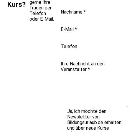
gerne Ihre
Kurs?
Fragen per
Nachname
*
Telefon
oder E-Mail.
E-Mail
*
Telefon
Ihre Nachricht an den
Veranstalter
*
Ja, ich möchte den
Newsletter von
Bildungsurlaub.de erhalten
und über neue Kurse