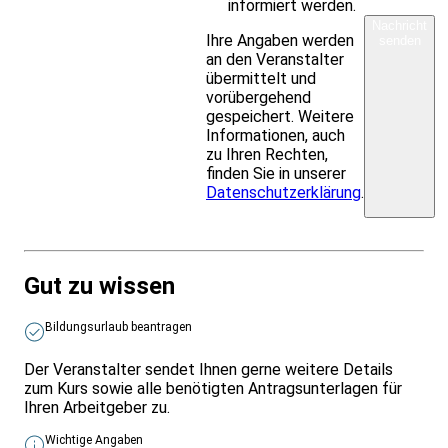
informiert werden.
Nachricht
Ihre Angaben werden
senden
an den Veranstalter
übermittelt und
vorübergehend
gespeichert. Weitere
Informationen, auch
zu Ihren Rechten,
finden Sie in unserer
Datenschutzerklärung
.
Gut zu wissen
Bildungsurlaub beantragen
Der Veranstalter sendet Ihnen gerne weitere Details
zum Kurs sowie alle benötigten Antragsunterlagen für
Ihren Arbeitgeber zu.
Wichtige Angaben