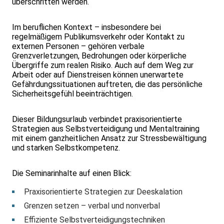
überschritten werden.
Im beruflichen Kontext – insbesondere bei
regelmäßigem Publikumsverkehr oder Kontakt zu
externen Personen – gehören verbale
Grenzverletzungen, Bedrohungen oder körperliche
Übergriffe zum realen Risiko. Auch auf dem Weg zur
Arbeit oder auf Dienstreisen können unerwartete
Gefährdungssituationen auftreten, die das persönliche
Sicherheitsgefühl beeinträchtigen.
Dieser Bildungsurlaub verbindet praxisorientierte
Strategien aus Selbstverteidigung und Mentaltraining
mit einem ganzheitlichen Ansatz zur Stressbewältigung
und starken Selbstkompetenz.
Die Seminarinhalte auf einen Blick:
Praxisorientierte Strategien zur Deeskalation
Grenzen setzen – verbal und nonverbal
Effiziente Selbstverteidigungstechniken