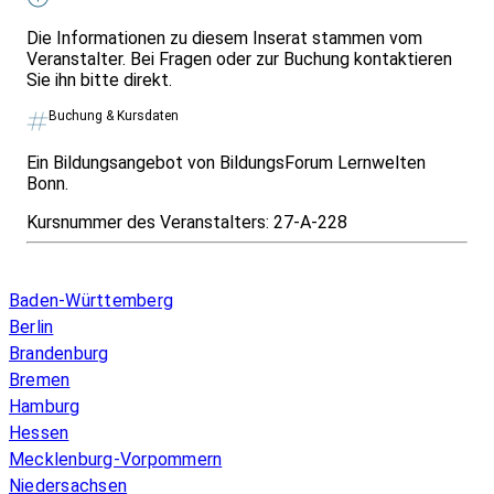
Die Informationen zu diesem Inserat stammen vom
Veranstalter. Bei Fragen oder zur Buchung kontaktieren
Sie ihn bitte direkt.
Buchung & Kursdaten
Ein Bildungsangebot von BildungsForum Lernwelten
Bonn.
Kursnummer des Veranstalters:
27-A-228
Infos & Gesetze nach Bundesland
Baden-Württemberg
Berlin
Brandenburg
Bremen
Hamburg
Hessen
Mecklenburg-Vorpommern
Niedersachsen