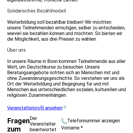
Solidarisches Bezahlmodell
Weiterbildung soll bezahlbar bleiben! Wir möchten
unsere Teilnehmenden ermutigen, selber zu entscheiden,
wieviel sie bezahlen können und möchten. So bieten wir
die Möglichkeit, aus drei Preisen zu wählen.
Über uns
In unsere Räume in Bonn kommen Teilnehmende aus aller
Welt, um Deutschkurse zu besuchen. Unsere
Beratungsangebote richten sich an Menschen mit und
ohne Zuwanderungsgeschichte. So verstehen wir uns als
Ort der Weiterbildung und Begegnung für und mit
Menschen aus unterschiedlichen sozialen, kulturellen und
religiösen Zusammenhängen.
Veranstalterprofil ansehen
Der
Fragen
Telefonnummer anzeigen
Veranstalter
Vorname
*
zum
beantwortet