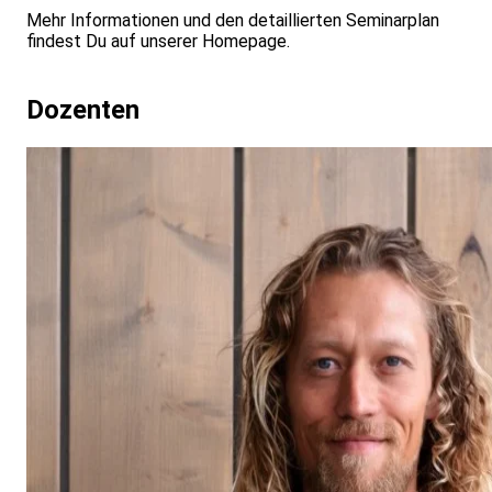
Mehr Informationen und den detaillierten Seminarplan
findest Du auf unserer Homepage.
Dozenten