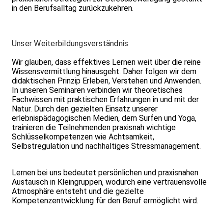
in den Berufsalltag zurückzukehren.
Unser Weiterbildungsverständnis
Wir glauben, dass effektives Lernen weit über die reine
Wissensvermittlung hinausgeht. Daher folgen wir dem
didaktischen Prinzip Erleben, Verstehen und Anwenden.
In unseren Seminaren verbinden wir theoretisches
Fachwissen mit praktischen Erfahrungen in und mit der
Natur. Durch den gezielten Einsatz unserer
erlebnispädagogischen Medien, dem Surfen und Yoga,
trainieren die Teilnehmenden praxisnah wichtige
Schlüsselkompetenzen wie Achtsamkeit,
Selbstregulation und nachhaltiges Stressmanagement.
Lernen bei uns bedeutet persönlichen und praxisnahen
Austausch in Kleingruppen, wodurch eine vertrauensvolle
Atmosphäre entsteht und die gezielte
Kompetenzentwicklung für den Beruf ermöglicht wird.