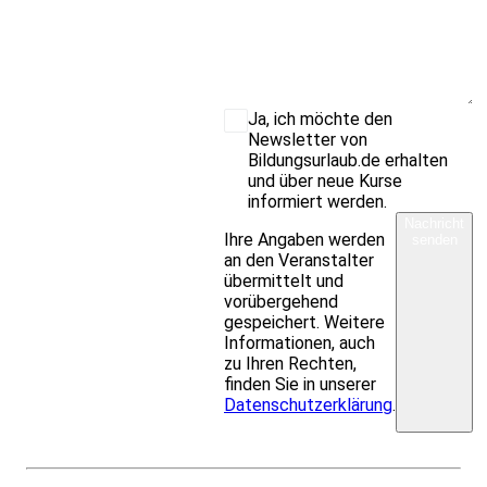
Ja, ich möchte den
Newsletter von
Bildungsurlaub.de erhalten
und über neue Kurse
informiert werden.
Nachricht
Ihre Angaben werden
senden
an den Veranstalter
übermittelt und
vorübergehend
gespeichert. Weitere
Informationen, auch
zu Ihren Rechten,
finden Sie in unserer
Datenschutzerklärung
.