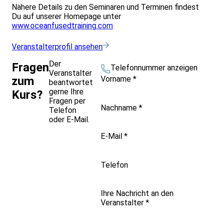
Nähere Details zu den Seminaren und Terminen findest
Du auf unserer Homepage unter
www.oceanfusedtraining.com
Veranstalterprofil ansehen
Der
Fragen
Telefonnummer anzeigen
Veranstalter
Vorname
*
zum
beantwortet
gerne Ihre
Kurs?
Fragen per
Nachname
*
Telefon
oder E-Mail.
E-Mail
*
Telefon
Ihre Nachricht an den
Veranstalter
*