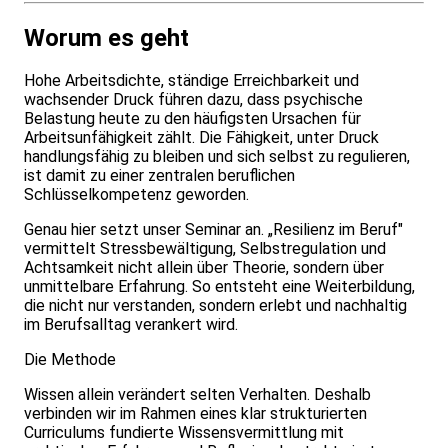
Worum es geht
Hohe Arbeitsdichte, ständige Erreichbarkeit und
wachsender Druck führen dazu, dass psychische
Belastung heute zu den häufigsten Ursachen für
Arbeitsunfähigkeit zählt. Die Fähigkeit, unter Druck
handlungsfähig zu bleiben und sich selbst zu regulieren,
ist damit zu einer zentralen beruflichen
Schlüsselkompetenz geworden.
Genau hier setzt unser Seminar an. „Resilienz im Beruf"
vermittelt Stressbewältigung, Selbstregulation und
Achtsamkeit nicht allein über Theorie, sondern über
unmittelbare Erfahrung. So entsteht eine Weiterbildung,
die nicht nur verstanden, sondern erlebt und nachhaltig
im Berufsalltag verankert wird.
Die Methode
Wissen allein verändert selten Verhalten. Deshalb
verbinden wir im Rahmen eines klar strukturierten
Curriculums fundierte Wissensvermittlung mit