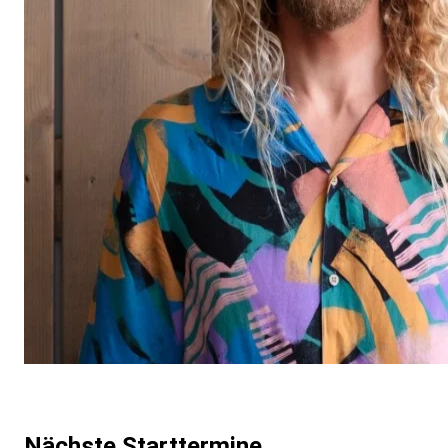
Nächste Starttermine