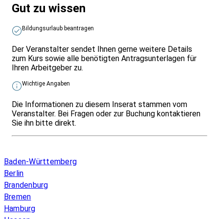
Gut zu wissen
Bildungsurlaub beantragen
Der Veranstalter sendet Ihnen gerne weitere Details
zum Kurs sowie alle benötigten Antragsunterlagen für
Ihren Arbeitgeber zu.
Wichtige Angaben
Die Informationen zu diesem Inserat stammen vom
Veranstalter. Bei Fragen oder zur Buchung kontaktieren
Sie ihn bitte direkt.
Infos & Gesetze nach Bundesland
Baden-Württemberg
Berlin
Brandenburg
Bremen
Hamburg