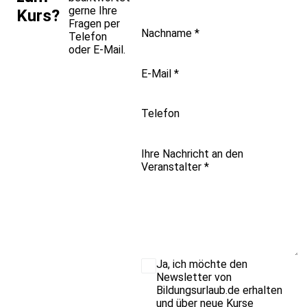
gerne Ihre
Kurs?
Fragen per
Nachname
*
Telefon
oder E-Mail.
E-Mail
*
Telefon
Ihre Nachricht an den
Veranstalter
*
Ja, ich möchte den
Newsletter von
Bildungsurlaub.de erhalten
und über neue Kurse