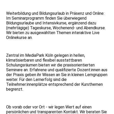
Weiterbildung und Bildungsurlaub in Präsenz und Online:
Im Seminarprogramm finden Sie überwiegend
Bildungsurlaube und Intensivkurse, ergänzend dazu
(mehrtägige) Tageskurse, Wochenend- und Abendkurse.
Wir bieten zu ausgewählten Themen interaktive Live
Onlinekurse an.
Zentral im MediaPark Köln gelegen in hellen,
klimatisierbaren und flexibel ausstattbaren
Schulungsräumen bieten wir die praxisorientierten
Seminare an. Erfahrene und qualifizierte Dozent:innen aus
der Praxis geben ihr Wissen an Sie in kleinen Lerngruppen
weiter. Für den Lernerfolg sind die
Teilnehmer:innenplätze entsprechend der Kursthemen
begrenzt.
Ob vorab oder vor Ort - wir legen Wert auf einen
persönlichen und transparenten Kontakt. Wir beraten Sie