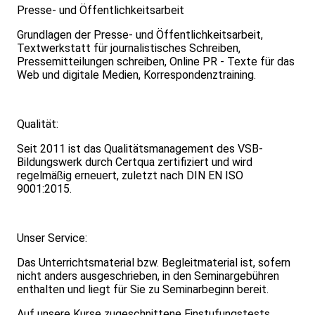
Presse- und Öffentlichkeitsarbeit
Grundlagen der Presse- und Öffentlichkeitsarbeit,
Textwerkstatt für journalistisches Schreiben,
Pressemitteilungen schreiben, Online PR - Texte für das
Web und digitale Medien, Korrespondenztraining.
Qualität:
Seit 2011 ist das Qualitätsmanagement des VSB-
Bildungswerk durch Certqua zertifiziert und wird
regelmäßig erneuert, zuletzt nach DIN EN ISO
9001:2015.
Unser Service:
Das Unterrichtsmaterial bzw. Begleitmaterial ist, sofern
nicht anders ausgeschrieben, in den Seminargebühren
enthalten und liegt für Sie zu Seminarbeginn bereit.
Auf unsere Kurse zugeschnittene Einstufungstests