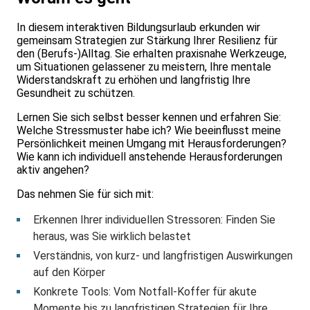
In diesem interaktiven Bildungsurlaub erkunden wir
gemeinsam Strategien zur Stärkung Ihrer Resilienz für
den (Berufs-)Alltag. Sie erhalten praxisnahe Werkzeuge,
um Situationen gelassener zu meistern, Ihre mentale
Widerstandskraft zu erhöhen und langfristig Ihre
Gesundheit zu schützen.
Lernen Sie sich selbst besser kennen und erfahren Sie:
Welche Stressmuster habe ich? Wie beeinflusst meine
Persönlichkeit meinen Umgang mit Herausforderungen?
Wie kann ich individuell anstehende Herausforderungen
aktiv angehen?
Das nehmen Sie für sich mit:
Erkennen Ihrer individuellen Stressoren: Finden Sie
heraus, was Sie wirklich belastet
Verständnis, von kurz- und langfristigen Auswirkungen
auf den Körper
Konkrete Tools: Vom Notfall-Koffer für akute
Momente bis zu langfristigen Strategien für Ihre