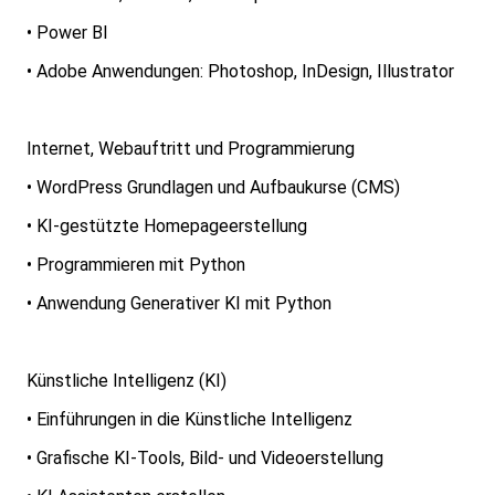
• Power BI
• Adobe Anwendungen: Photoshop, InDesign, Illustrator
Internet, Webauftritt und Programmierung
• WordPress Grundlagen und Aufbaukurse (CMS)
• KI-gestützte Homepageerstellung
• Programmieren mit Python
• Anwendung Generativer KI mit Python
Künstliche Intelligenz (KI)
• Einführungen in die Künstliche Intelligenz
• Grafische KI-Tools, Bild- und Videoerstellung