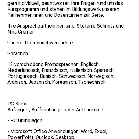
gern individuell, beantworten Ihre Fragen rund um das
Kursprogramm und stehen im Bildungswerk unseren
Teilnehmer:innen und Dozent:innen zur Seite.
Ihre Ansprechpartnerinnen sind: Stefanie Schmitz und
Nina Cremer
Unsere Themenschwerpunkte:
Sprachen
13 verschiedene Fremdsprachen: Englisch,
Niederländisch, Französisch, Italienisch, Spanisch,
Portugiesisch, Dänisch, Schwedisch, Norwegisch,
Arabisch, Japanisch, Koreanisch, Tschechisch.
PC Kurse
Anfänger-, Auffrischungs- oder Aufbaukurse:
• PC Grundlagen
• Microsoft Office Anwendungen: Word, Excel,
PowerPoint, Outlook, Desktop