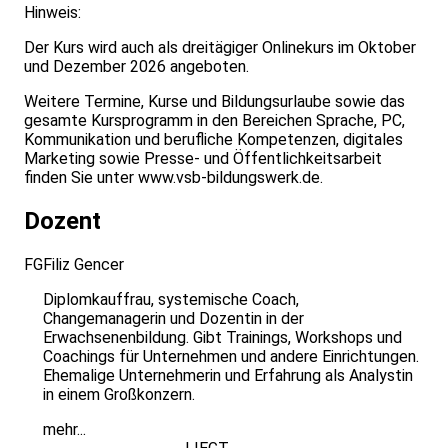
Hinweis:
Der Kurs wird auch als dreitägiger Onlinekurs im Oktober
und Dezember 2026 angeboten.
Weitere Termine, Kurse und Bildungsurlaube sowie das
gesamte Kursprogramm in den Bereichen Sprache, PC,
Kommunikation und berufliche Kompetenzen, digitales
Marketing sowie Presse- und Öffentlichkeitsarbeit
finden Sie unter
www.vsb-bildungswerk.de
.
Dozent
FG
Filiz Gencer
Diplomkauffrau, systemische Coach,
Changemanagerin und Dozentin in der
Erwachsenenbildung. Gibt Trainings, Workshops und
Coachings für Unternehmen und andere Einrichtungen.
Ehemalige Unternehmerin und Erfahrung als Analystin
in einem Großkonzern.
mehr...