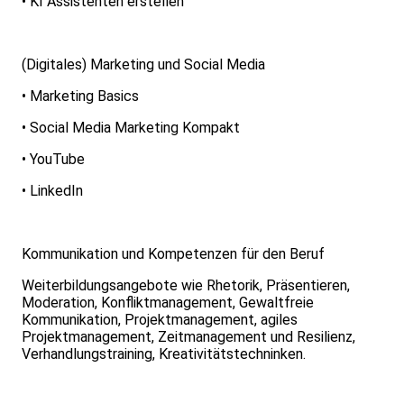
• KI Assistenten erstellen
(Digitales) Marketing und Social Media
• Marketing Basics
• Social Media Marketing Kompakt
• YouTube
• LinkedIn
Kommunikation und Kompetenzen für den Beruf
Weiterbildungsangebote wie Rhetorik, Präsentieren,
Moderation, Konfliktmanagement, Gewaltfreie
Kommunikation, Projektmanagement, agiles
Projektmanagement, Zeitmanagement und Resilienz,
Verhandlungstraining, Kreativitätstechninken.