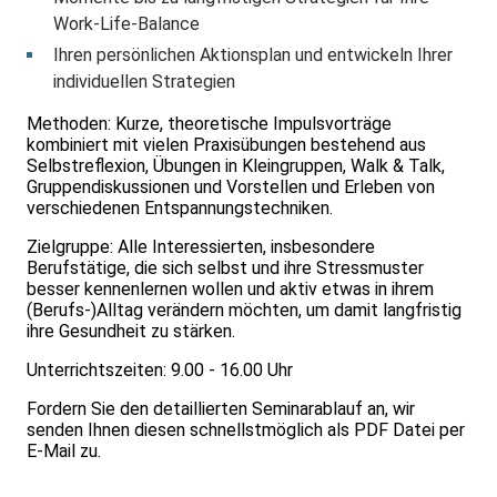
Work-Life-Balance
Ihren persönlichen Aktionsplan und entwickeln Ihrer
individuellen Strategien
Methoden: Kurze, theoretische Impulsvorträge
kombiniert mit vielen Praxisübungen bestehend aus
Selbstreflexion, Übungen in Kleingruppen, Walk & Talk,
Gruppendiskussionen und Vorstellen und Erleben von
verschiedenen Entspannungstechniken.
Zielgruppe: Alle Interessierten, insbesondere
Berufstätige, die sich selbst und ihre Stressmuster
besser kennenlernen wollen und aktiv etwas in ihrem
(Berufs-)Alltag verändern möchten, um damit langfristig
ihre Gesundheit zu stärken.
Unterrichtszeiten: 9.00 - 16.00 Uhr
Fordern Sie den detaillierten Seminarablauf an, wir
senden Ihnen diesen schnellstmöglich als PDF Datei per
E-Mail zu.