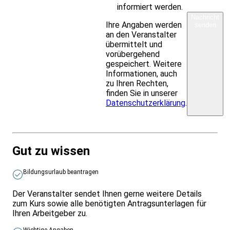
informiert werden.
Nachricht
Ihre Angaben werden
senden
an den Veranstalter
übermittelt und
vorübergehend
gespeichert. Weitere
Informationen, auch
zu Ihren Rechten,
finden Sie in unserer
Datenschutzerklärung
.
Gut zu wissen
Bildungsurlaub beantragen
Der Veranstalter sendet Ihnen gerne weitere Details
zum Kurs sowie alle benötigten Antragsunterlagen für
Ihren Arbeitgeber zu.