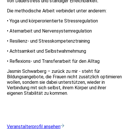
von Dauerstress und ständiger Erreichbarkeit.
Die methodische Arbeit verbindet unter anderem:
• Yoga und körperorientierte Stressregulation
• Atemarbeit und Nervensystemregulation
• Resilienz- und Stresskompetenztraining
• Achtsamkeit und Selbstwahrnehmung
• Reflexions- und Transferarbeit für den Alltag
Jasmin Schwarberg – zurück zu mir - steht für
Bildungsangebote, die Frauen nicht zusätzlich optimieren
wollen, sondern sie dabei unterstützen, wieder in
Verbindung mit sich selbst, ihrem Körper und ihrer
eigenen Stabilität zu kommen.
Veranstalterprofil ansehen