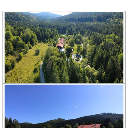
Alle Bildungsurlaub Angebote