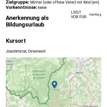
Zielgruppe:
Mütter (oder offene Väter) mit Kind (ern)
Vorkenntnisse:
keine
LIEGT
Hamburg
VOR FÜR
Anerkennung als
Bildungsurlaub
Kursort
Joachimstal, Österreich