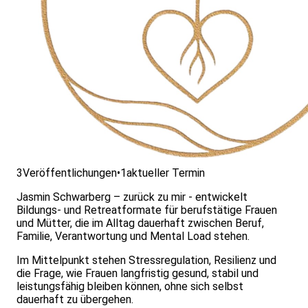
3
Veröffentlichungen
•
1
aktueller Termin
Jasmin Schwarberg – zurück zu mir - entwickelt
Bildungs- und Retreatformate für berufstätige Frauen
und Mütter, die im Alltag dauerhaft zwischen Beruf,
Familie, Verantwortung und Mental Load stehen.
Im Mittelpunkt stehen Stressregulation, Resilienz und
die Frage, wie Frauen langfristig gesund, stabil und
leistungsfähig bleiben können, ohne sich selbst
dauerhaft zu übergehen.