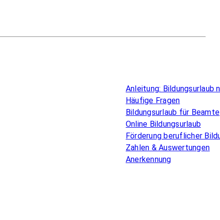
Überblick
Anleitung: Bildungsurlaub
Häufige Fragen
Bildungsurlaub für Beamte
Online Bildungsurlaub
Förderung beruflicher Bild
Zahlen & Auswertungen
Anerkennung