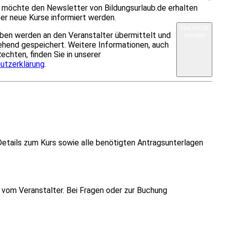
h möchte den Newsletter von Bildungsurlaub.de erhalten
er neue Kurse informiert werden.
Nachricht
ben werden an den Veranstalter übermittelt und
senden
hend gespeichert. Weitere Informationen, auch
Rechten, finden Sie in unserer
utzerklärung
.
Details zum Kurs sowie alle benötigten Antragsunterlagen
vom Veranstalter. Bei Fragen oder zur Buchung