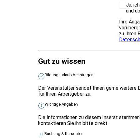
Ja, ic
und üb
Ihre Anga
vorüberge
zu Ihren 
Datensch
Gut zu wissen
Bildungsurlaub beantragen
Der Veranstalter sendet Ihnen gerne weitere 
für Ihren Arbeitgeber zu.
Wichtige Angaben
Die Informationen zu diesem Inserat stammen 
kontaktieren Sie ihn bitte direkt.
Buchung & Kursdaten