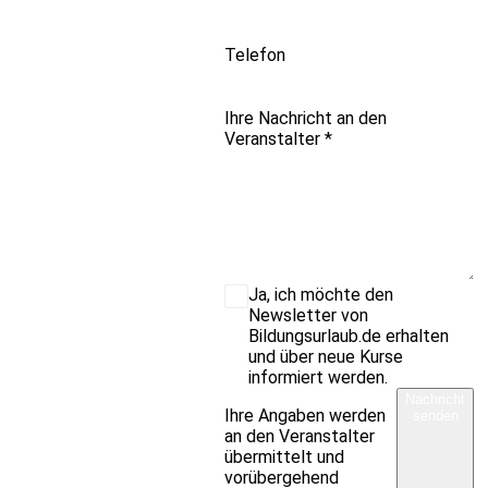
Telefon
Ihre Nachricht an den
Veranstalter
*
Ja, ich möchte den
Newsletter von
Bildungsurlaub.de erhalten
und über neue Kurse
informiert werden.
Nachricht
Ihre Angaben werden
senden
an den Veranstalter
übermittelt und
vorübergehend