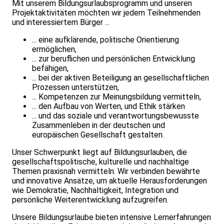
Mit unserem Bildungsurlaubsprogramm und unseren
Projektaktivitäten möchten wir jedem Teilnehmenden
und interessiertem Bürger ...
... eine aufklärende, politische Orientierung
ermöglichen,
... zur beruflichen und persönlichen Entwicklung
befähigen,
... bei der aktiven Beteiligung an gesellschaftlichen
Prozessen unterstützen,
... Kompetenzen zur Meinungsbildung vermitteln,
... den Aufbau von Werten, und Ethik stärken
... und das soziale und verantwortungsbewusste
Zusammenleben in der deutschen und
europäischen Gesellschaft gestalten.
Unser Schwerpunkt liegt auf Bildungsurlauben, die
gesellschaftspolitische, kulturelle und nachhaltige
Themen praxisnah vermitteln. Wir verbinden bewährte
und innovative Ansätze, um aktuelle Herausforderungen
wie Demokratie, Nachhaltigkeit, Integration und
persönliche Weiterentwicklung aufzugreifen.
Unsere Bildungsurlaube bieten intensive Lernerfahrungen