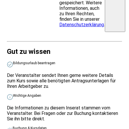
gespeichert. Weitere
Informationen, auch
zu Ihren Rechten,
finden Sie in unserer
Datenschutzerklärung
.
Gut zu wissen
Bildungsurlaub beantragen
Der Veranstalter sendet Ihnen gerne weitere Details
zum Kurs sowie alle benötigten Antragsunterlagen für
Ihren Arbeitgeber zu.
Wichtige Angaben
Die Informationen zu diesem Inserat stammen vom
Veranstalter. Bei Fragen oder zur Buchung kontaktieren
Sie ihn bitte direkt.
Buchung & Kursdaten