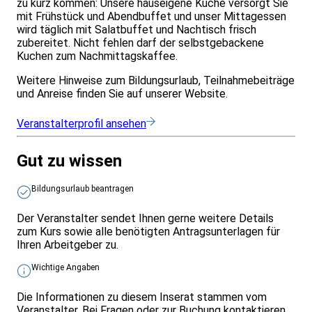
zu kurz kommen: Unsere hauseigene Küche versorgt Sie
mit Frühstück und Abendbuffet und unser Mittagessen
wird täglich mit Salatbuffet und Nachtisch frisch
zubereitet. Nicht fehlen darf der selbstgebackene
Kuchen zum Nachmittagskaffee.
Weitere Hinweise zum Bildungsurlaub, Teilnahmebeiträge
und Anreise finden Sie auf unserer Website.
Veranstalterprofil ansehen
Gut zu wissen
Bildungsurlaub beantragen
Der Veranstalter sendet Ihnen gerne weitere Details
zum Kurs sowie alle benötigten Antragsunterlagen für
Ihren Arbeitgeber zu.
Wichtige Angaben
Die Informationen zu diesem Inserat stammen vom
Veranstalter. Bei Fragen oder zur Buchung kontaktieren