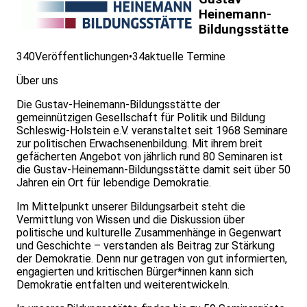
Heinemann-
Bildungsstätte
340
Veröffentlichungen
•
34
aktuelle Termine
Über uns
Die Gustav-Heinemann-Bildungsstätte der
gemeinnützigen Gesellschaft für Politik und Bildung
Schleswig-Holstein e.V. veranstaltet seit 1968 Seminare
zur politischen Erwachsenenbildung. Mit ihrem breit
gefächerten Angebot von jährlich rund 80 Seminaren ist
die Gustav-Heinemann-Bildungsstätte damit seit über 50
Jahren ein Ort für lebendige Demokratie.
Im Mittelpunkt unserer Bildungsarbeit steht die
Vermittlung von Wissen und die Diskussion über
politische und kulturelle Zusammenhänge in Gegenwart
und Geschichte – verstanden als Beitrag zur Stärkung
der Demokratie. Denn nur getragen von gut informierten,
engagierten und kritischen Bürger*innen kann sich
Demokratie entfalten und weiterentwickeln.