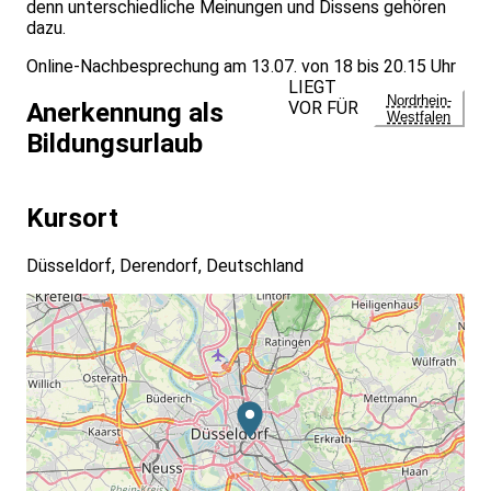
denn unterschiedliche Meinungen und Dissens gehören
dazu.
Online-Nachbesprechung am 13.07. von 18 bis 20.15 Uhr
LIEGT
Nordrhein-
VOR FÜR
Anerkennung als
Westfalen
Bildungsurlaub
Kursort
Düsseldorf, Derendorf, Deutschland