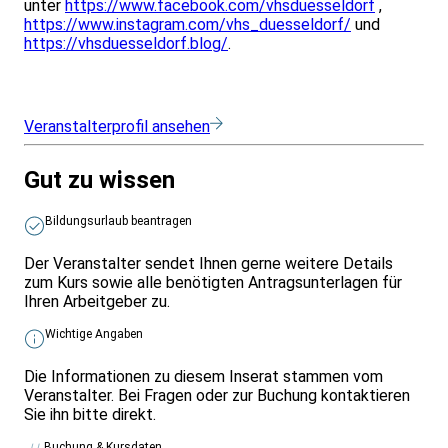
unter
https://www.facebook.com/vhsduesseldorf
,
https://www.instagram.com/vhs_duesseldorf/
und
https://vhsduesseldorf.blog/
.
Veranstalterprofil ansehen
Gut zu wissen
Bildungsurlaub beantragen
Der Veranstalter sendet Ihnen gerne weitere Details
zum Kurs sowie alle benötigten Antragsunterlagen für
Ihren Arbeitgeber zu.
Wichtige Angaben
Die Informationen zu diesem Inserat stammen vom
Veranstalter. Bei Fragen oder zur Buchung kontaktieren
Sie ihn bitte direkt.
Buchung & Kursdaten