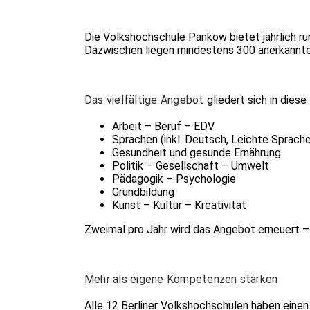
Die Volkshochschule Pankow bietet jährlich r
Dazwischen liegen mindestens 300 anerkannte 
Das vielfältige Angebot
gliedert sich in diese
Arbeit – Beruf – EDV
Sprachen (inkl. Deutsch, Leichte Sprach
Gesundheit und gesunde Ernährung
Politik – Gesellschaft – Umwelt
Pädagogik – Psychologie
Grundbildung
Kunst – Kultur – Kreativität
Zweimal pro Jahr wird das Angebot erneuert –
Mehr als eigene Kompetenzen stärken
Alle 12 Berliner Volkshochschulen haben einen