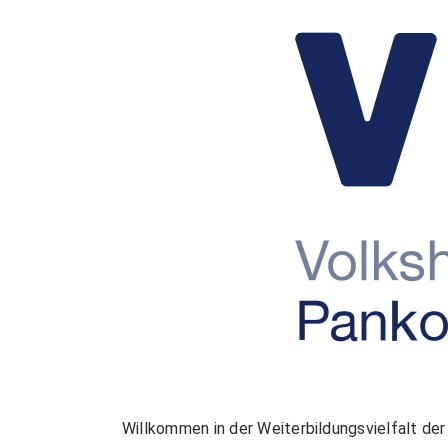
Willkommen in der Weiterbildungsvielfalt d