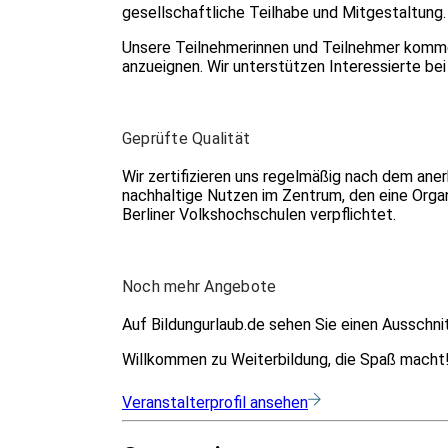
gesellschaftliche Teilhabe und Mitgestaltung. 
Unsere Teilnehmerinnen und Teilnehmer kommen
anzueignen. Wir unterstützen Interessierte bei
Geprüfte Qualität
Wir zertifizieren uns regelmäßig nach dem a
nachhaltige Nutzen im Zentrum, den eine Organi
Berliner Volkshochschulen verpflichtet.
Noch mehr Angebote
Auf Bildungurlaub.de sehen Sie einen Ausschn
Willkommen zu Weiterbildung, die Spaß macht
Veranstalterprofil ansehen