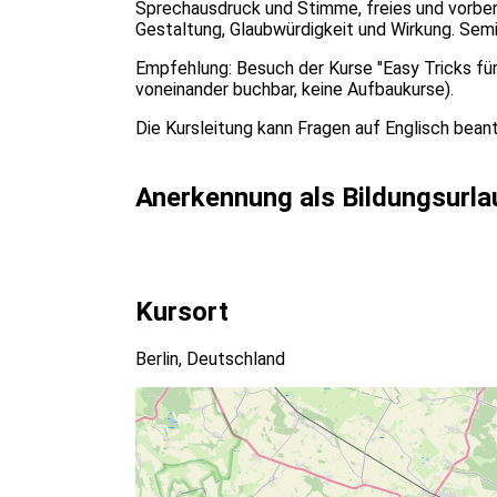
Sprechausdruck und Stimme, freies und vorbere
Gestaltung, Glaubwürdigkeit und Wirkung. Sem
Empfehlung: Besuch der Kurse "Easy Tricks für 
voneinander buchbar, keine Aufbaukurse).
Die Kursleitung kann Fragen auf Englisch bean
Anerkennung als Bildungsurla
Kursort
Berlin, Deutschland