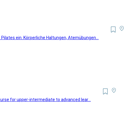
 Pilates ein. Körperliche Haltungen, Atemübungen...
ourse for upper-intermediate to advanced lear...