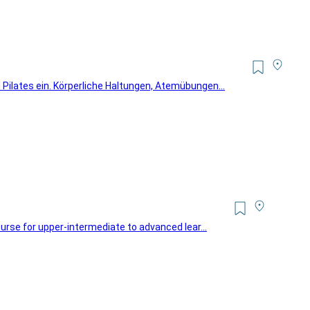
 Pilates ein. Körperliche Haltungen, Atemübungen...
ourse for upper-intermediate to advanced lear...