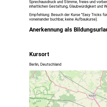
Sprechausdruck und Stimme, freies und vorbere
inhaltlichen Gestaltung, Glaubwürdigkeit und 
Empfehlung: Besuch der Kurse "Easy Tricks für 
voneinander buchbar, keine Aufbaukurse).
Anerkennung als Bildungsurla
Kursort
Berlin, Deutschland