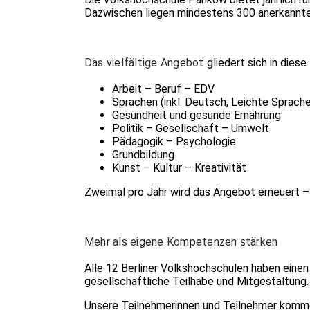
Dazwischen liegen mindestens 300 anerkannte 
Das vielfältige Angebot
gliedert sich in diese
Arbeit – Beruf – EDV
Sprachen (inkl. Deutsch, Leichte Sprach
Gesundheit und gesunde Ernährung
Politik – Gesellschaft – Umwelt
Pädagogik – Psychologie
Grundbildung
Kunst – Kultur – Kreativität
Zweimal pro Jahr wird das Angebot erneuert –
Mehr als eigene Kompetenzen stärken
Alle 12 Berliner Volkshochschulen haben einen
gesellschaftliche Teilhabe und Mitgestaltung. 
Unsere Teilnehmerinnen und Teilnehmer kommen