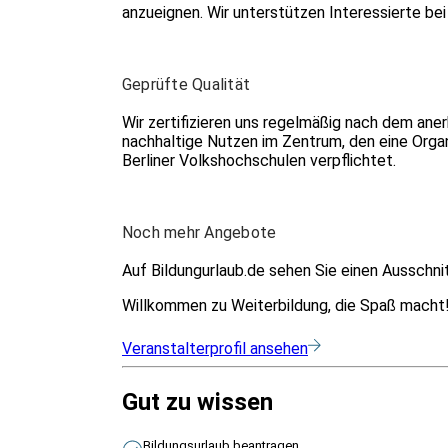
anzueignen. Wir unterstützen Interessierte bei
Geprüfte Qualität
Wir zertifizieren uns regelmäßig nach dem a
nachhaltige Nutzen im Zentrum, den eine Organi
Berliner Volkshochschulen verpflichtet.
Noch mehr Angebote
Auf Bildungurlaub.de sehen Sie einen Ausschn
Willkommen zu Weiterbildung, die Spaß macht
Veranstalterprofil ansehen
Gut zu wissen
Bildungsurlaub beantragen