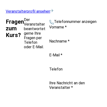
Veranstalterprofil ansehen
Der
Fragen
Telefonnummer anzeigen
Veranstalter
Vorname
*
zum
beantwortet
gerne Ihre
Kurs?
Fragen per
Nachname
*
Telefon
oder E-Mail.
E-Mail
*
Telefon
Ihre Nachricht an den
Veranstalter
*