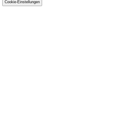
GmbH
Cookie-Einstellungen