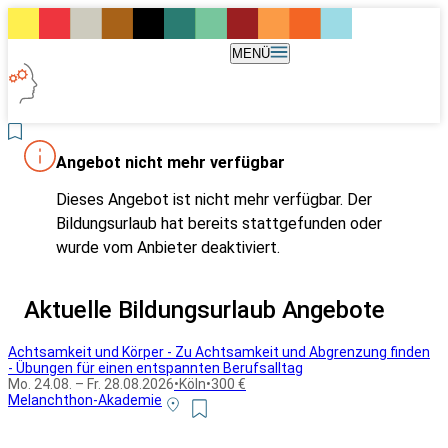
MENÜ
Angebot nicht mehr verfügbar
Dieses Angebot ist nicht mehr verfügbar. Der
Bildungsurlaub hat bereits stattgefunden oder
wurde vom Anbieter deaktiviert.
Aktuelle Bildungsurlaub Angebote
Achtsamkeit und Körper - Zu Achtsamkeit und Abgrenzung finden
- Übungen für einen entspannten Berufsalltag
Mo. 24.08. – Fr. 28.08.2026
•
Köln
•
300 €
Melanchthon-Akademie