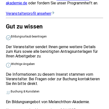
akademie.de
oder fordern Sie unser Programmheft an.
Veranstalterprofil ansehen
Gut zu wissen
Bildungsurlaub beantragen
Der Veranstalter sendet Ihnen gerne weitere Details
zum Kurs sowie alle benötigten Antragsunterlagen für
Ihren Arbeitgeber zu.
Wichtige Angaben
Die Informationen zu diesem Inserat stammen vom
Veranstalter. Bei Fragen oder zur Buchung kontaktieren
Sie ihn bitte direkt.
Buchung & Kursdaten
Ein Bildungsangebot von Melanchthon-Akademie.