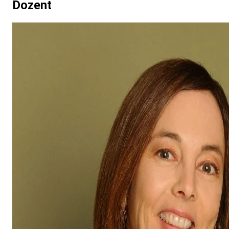
Dozent