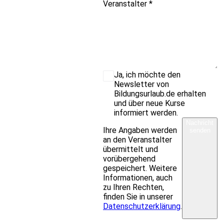
Veranstalter
*
Ja, ich möchte den
Newsletter von
Bildungsurlaub.de erhalten
und über neue Kurse
informiert werden.
Nachricht
Ihre Angaben werden
senden
an den Veranstalter
übermittelt und
vorübergehend
gespeichert. Weitere
Informationen, auch
zu Ihren Rechten,
finden Sie in unserer
Datenschutzerklärung
.