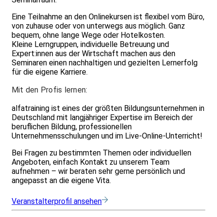
Eine Teilnahme an den Onlinekursen ist flexibel vom Büro,
von zuhause oder von unterwegs aus möglich. Ganz
bequem, ohne lange Wege oder Hotelkosten.
Kleine Lerngruppen, individuelle Betreuung und
Expert:innen aus der Wirtschaft machen aus den
Seminaren einen nachhaltigen und gezielten Lernerfolg
für die eigene Karriere.
Mit den Profis lernen:
alfatraining ist eines der größten Bildungsunternehmen in
Deutschland mit langjähriger Expertise im Bereich der
beruflichen Bildung, professionellen
Unternehmensschulungen und im Live-Online-Unterricht!
Bei Fragen zu bestimmten Themen oder individuellen
Angeboten, einfach Kontakt zu unserem Team
aufnehmen – wir beraten sehr gerne persönlich und
angepasst an die eigene Vita.
Veranstalterprofil ansehen