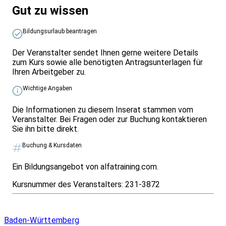
Gut zu wissen
Bildungsurlaub beantragen
Der Veranstalter sendet Ihnen gerne weitere Details
zum Kurs sowie alle benötigten Antragsunterlagen für
Ihren Arbeitgeber zu.
Wichtige Angaben
Die Informationen zu diesem Inserat stammen vom
Veranstalter. Bei Fragen oder zur Buchung kontaktieren
Sie ihn bitte direkt.
Buchung & Kursdaten
Ein Bildungsangebot von alfatraining.com.
Kursnummer des Veranstalters:
231-3872
Infos & Gesetze nach Bundesland
Baden-Württemberg