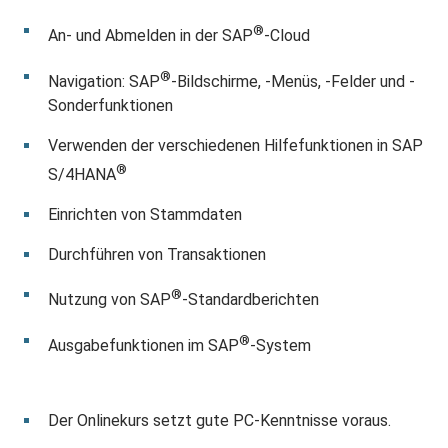
®
An- und Abmelden in der SAP
-Cloud
®
Navigation: SAP
-Bildschirme, -Menüs, -Felder und -
Sonderfunktionen
Verwenden der verschiedenen Hilfefunktionen in SAP
®
S/4HANA
Einrichten von Stammdaten
Durchführen von Transaktionen
®
Nutzung von SAP
-Standardberichten
®
Ausgabefunktionen im SAP
-System
Der Onlinekurs setzt gute PC-Kenntnisse voraus.