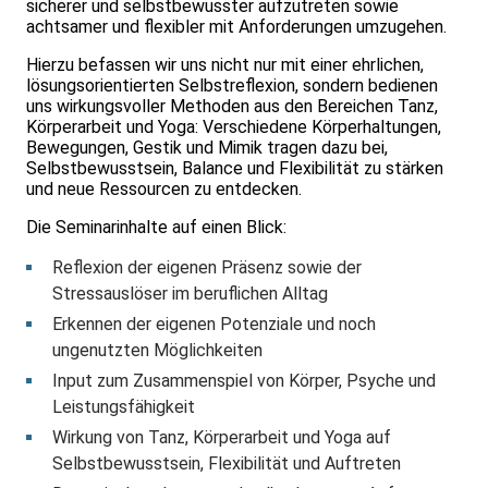
sicherer und selbstbewusster aufzutreten sowie
achtsamer und flexibler mit Anforderungen umzugehen.
Hierzu befassen wir uns nicht nur mit einer ehrlichen,
lösungsorientierten Selbstreflexion, sondern bedienen
uns wirkungsvoller Methoden aus den Bereichen Tanz,
Körperarbeit und Yoga: Verschiedene Körperhaltungen,
Bewegungen, Gestik und Mimik tragen dazu bei,
Selbstbewusstsein, Balance und Flexibilität zu stärken
und neue Ressourcen zu entdecken.
Die Seminarinhalte auf einen Blick:
Reflexion der eigenen Präsenz sowie der
Stressauslöser im beruflichen Alltag
Erkennen der eigenen Potenziale und noch
ungenutzten Möglichkeiten
Input zum Zusammenspiel von Körper, Psyche und
Leistungsfähigkeit
Wirkung von Tanz, Körperarbeit und Yoga auf
Selbstbewusstsein, Flexibilität und Auftreten