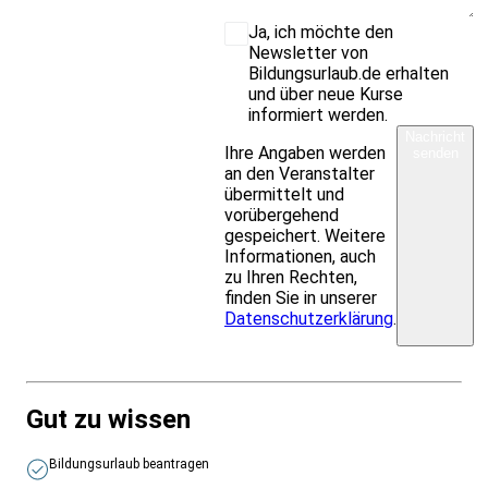
Ja, ich möchte den
Newsletter von
Bildungsurlaub.de erhalten
und über neue Kurse
informiert werden.
Nachricht
Ihre Angaben werden
senden
an den Veranstalter
übermittelt und
vorübergehend
gespeichert. Weitere
Informationen, auch
zu Ihren Rechten,
finden Sie in unserer
Datenschutzerklärung
.
Gut zu wissen
Bildungsurlaub beantragen