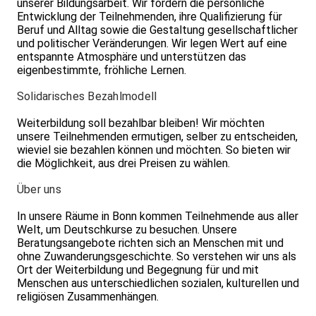
unserer Bildungsarbeit. Wir fördern die persönliche
Entwicklung der Teilnehmenden, ihre Qualifizierung für
Beruf und Alltag sowie die Gestaltung gesellschaftlicher
und politischer Veränderungen. Wir legen Wert auf eine
entspannte Atmosphäre und unterstützen das
eigenbestimmte, fröhliche Lernen.
Solidarisches Bezahlmodell
Weiterbildung soll bezahlbar bleiben! Wir möchten
unsere Teilnehmenden ermutigen, selber zu entscheiden,
wieviel sie bezahlen können und möchten. So bieten wir
die Möglichkeit, aus drei Preisen zu wählen.
Über uns
In unsere Räume in Bonn kommen Teilnehmende aus aller
Welt, um Deutschkurse zu besuchen. Unsere
Beratungsangebote richten sich an Menschen mit und
ohne Zuwanderungsgeschichte. So verstehen wir uns als
Ort der Weiterbildung und Begegnung für und mit
Menschen aus unterschiedlichen sozialen, kulturellen und
religiösen Zusammenhängen.