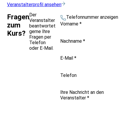
Veranstalterprofil ansehen
Der
Fragen
Telefonnummer anzeigen
Veranstalter
Vorname
*
zum
beantwortet
gerne Ihre
Kurs?
Fragen per
Nachname
*
Telefon
oder E-Mail.
E-Mail
*
Telefon
Ihre Nachricht an den
Veranstalter
*