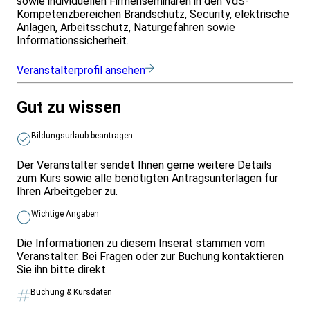
sowie individuellen Firmenseminaren in den VdS-
Kompetenzbereichen Brandschutz, Security, elektrische
Anlagen, Arbeitsschutz, Naturgefahren sowie
Informationssicherheit.
Veranstalterprofil ansehen
Gut zu wissen
Bildungsurlaub beantragen
Der Veranstalter sendet Ihnen gerne weitere Details
zum Kurs sowie alle benötigten Antragsunterlagen für
Ihren Arbeitgeber zu.
Wichtige Angaben
Die Informationen zu diesem Inserat stammen vom
Veranstalter. Bei Fragen oder zur Buchung kontaktieren
Sie ihn bitte direkt.
Buchung & Kursdaten