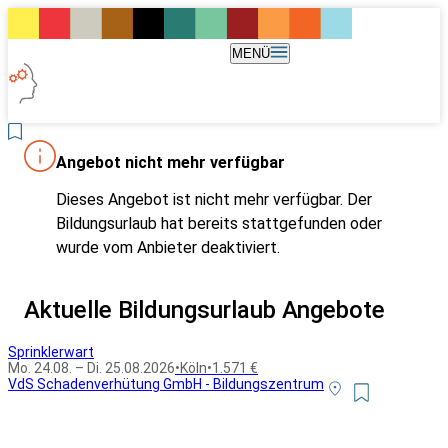
MENÜ
Angebot nicht mehr verfügbar
Dieses Angebot ist nicht mehr verfügbar. Der
Bildungsurlaub hat bereits stattgefunden oder
wurde vom Anbieter deaktiviert.
Aktuelle Bildungsurlaub Angebote
Sprinklerwart
Mo. 24.08. – Di. 25.08.2026
•
Köln
•
1.571 €
VdS Schadenverhütung GmbH - Bildungszentrum