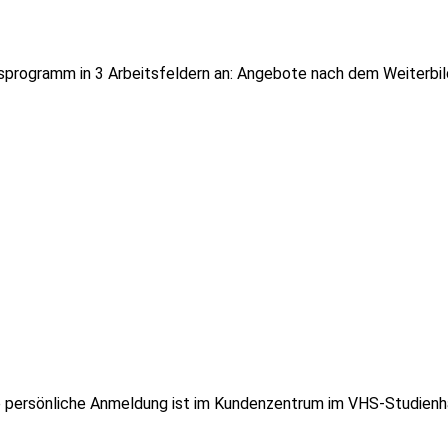
Kursprogramm in 3 Arbeitsfeldern an: Angebote nach dem Weiterb
ne persönliche Anmeldung ist im Kundenzentrum im VHS-Studienhau