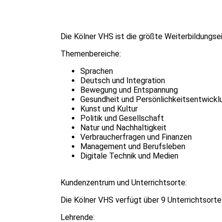
Die Kölner VHS ist die größte Weiterbildungs
Themenbereiche:
Sprachen
Deutsch und Integration
Bewegung und Entspannung
Gesundheit und Persönlichkeitsentwickl
Kunst und Kultur
Politik und Gesellschaft
Natur und Nachhaltigkeit
Verbraucherfragen und Finanzen
Management und Berufsleben
Digitale Technik und Medien
Kundenzentrum und Unterrichtsorte:
Die Kölner VHS verfügt über 9 Unterrichtsorte
Lehrende: