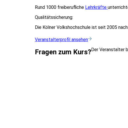
Rund 1000 freiberufliche
Lehrkräfte
unterricht
Qualitätssicherung:
Die Kölner Volkshochschule ist seit 2005 nac
Veranstalterprofil ansehen
Der Veranstalter 
Fragen zum Kurs?