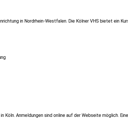
einrichtung in Nordrhein-Westfalen. Die Kölner VHS bietet ein 
ung
 in Köln. Anmeldungen sind online auf der Webseite möglich. Ei