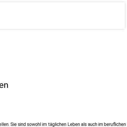
zen
en. Sie sind sowohl im täglichen Leben als auch im beruflichen 