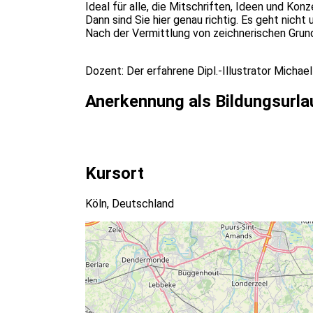
Ideal für alle, die Mitschriften, Ideen und Ko
Dann sind Sie hier genau richtig. Es geht nic
Nach der Vermittlung von zeichnerischen Grund
Dozent: Der erfahrene Dipl.-Illustrator Michae
Anerkennung als Bildungsurla
Kursort
Köln, Deutschland