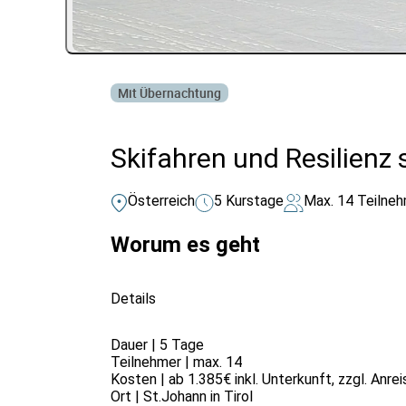
Mit Übernachtung
Skifahren und Resilienz 
Österreich
5 Kurstage
Max. 14 Teilne
Worum es geht
Details
Dauer | 5 Tage
Teilnehmer | max. 14
Kosten | ab 1.385€ inkl. Unterkunft, zzgl. Anre
Ort | St.Johann in Tirol