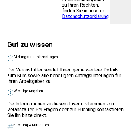
zu Ihren Rechten,
finden Sie in unserer
Datenschutzerklärung
.
Gut zu wissen
Bildungsurlaub beantragen
Der Veranstalter sendet Ihnen gerne weitere Details
zum Kurs sowie alle benötigten Antragsunterlagen für
Ihren Arbeitgeber zu.
Wichtige Angaben
Die Informationen zu diesem Inserat stammen vom
Veranstalter. Bei Fragen oder zur Buchung kontaktieren
Sie ihn bitte direkt.
Buchung & Kursdaten