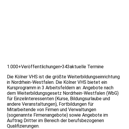
1.000+
Veröffentlichungen
•
343
aktuelle Termine
Die Kölner VHS ist die größte Weiterbildungseinrichtung
in Nordrhein-Westfalen. Die Kölner VHS bietet ein
Kursprogramm in 3 Arbeitsfeldern an: Angebote nach
dem Weiterbildungsgesetz Nordrhein-Westfalen (WbG)
für Einzelinteressenten (Kurse, Bildungsurlaube und
andere Veranstaltungen), Fortbildungen für
Mitarbeitende von Firmen und Verwaltungen
(sogenannte Firmenangebote) sowie Angebote im
Auftrag Dritter im Bereich der berufsbezogenen
Qualifizierungen.