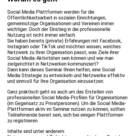
Social Media Plattformen werden für die
Öffentlichkeitsarbeit in sozialen Einrichtungen,
gemeinnützige Organisationen und Vereinen immer
wichtiger. Doch der Einstieg in die professionelle
Nutzung ist nicht immer einfach.
Sie haben bereits (private) Erfahrungen mit Facebook,
Instagram oder TikTok und möchten wissen, welches
Netzwerk zu Ihrer Organisation passt, was Ziele ihrer
Social Media-Aktivitäten sein können und wie man
zielgerichtet in Netzwerken kommuniziert?
Dann kann dieses Seminar Ihnen helfen, eine Social
Media Strategie zu entwickeln und Netzwerke effektiv
und sinnvoll für Ihre Organisation einzusetzen.
Ganz praktisch geht es auch um das Erstellen von
professionellen Social Media-Profilen für Organisationen
(im Gegensatz zu Privatpersonen). Um die Social Media-
Plattformen aktiv im Seminar nutzen zu können, sollten
Teilnehmende bereit sein, sich bei einigen Plattformen
zu registrieren.
Inhalte sind unter anderem: