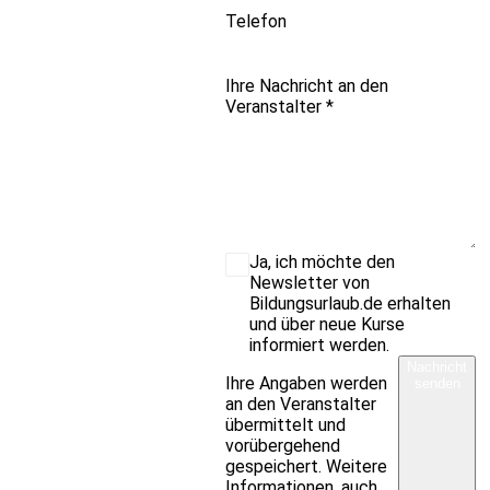
Telefon
Ihre Nachricht an den
Veranstalter
*
Ja, ich möchte den
Newsletter von
Bildungsurlaub.de erhalten
und über neue Kurse
informiert werden.
Nachricht
Ihre Angaben werden
senden
an den Veranstalter
übermittelt und
vorübergehend
gespeichert. Weitere
Informationen, auch