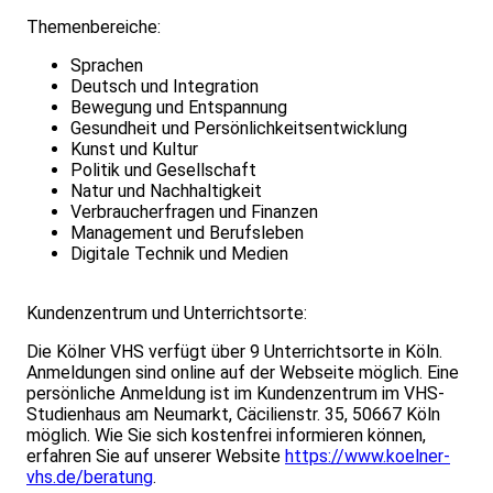
Themenbereiche:
Sprachen
Deutsch und Integration
Bewegung und Entspannung
Gesundheit und Persönlichkeitsentwicklung
Kunst und Kultur
Politik und Gesellschaft
Natur und Nachhaltigkeit
Verbraucherfragen und Finanzen
Management und Berufsleben
Digitale Technik und Medien
Kundenzentrum und Unterrichtsorte:
Die Kölner VHS verfügt über 9 Unterrichtsorte in Köln.
Anmeldungen sind online auf der Webseite möglich. Eine
persönliche Anmeldung ist im Kundenzentrum im VHS-
Studienhaus am Neumarkt, Cäcilienstr. 35, 50667 Köln
möglich. Wie Sie sich kostenfrei informieren können,
erfahren Sie auf unserer Website
https://www.koelner-
vhs.de/beratung
.