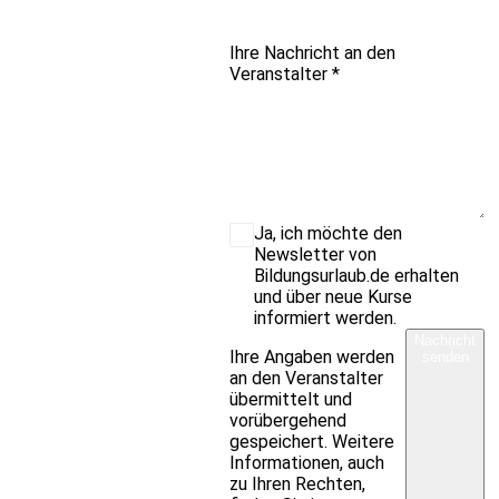
Ihre Nachricht an den
Veranstalter
*
Ja, ich möchte den
Newsletter von
Bildungsurlaub.de erhalten
und über neue Kurse
informiert werden.
Nachricht
Ihre Angaben werden
senden
an den Veranstalter
übermittelt und
vorübergehend
gespeichert. Weitere
Informationen, auch
zu Ihren Rechten,