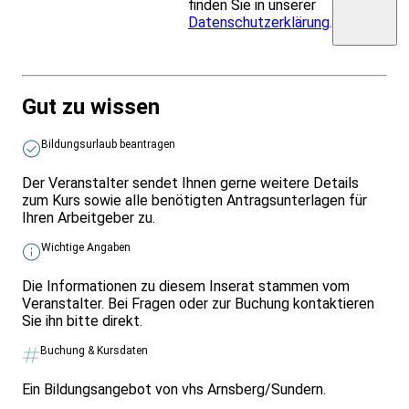
finden Sie in unserer
Datenschutzerklärung
.
Gut zu wissen
Bildungsurlaub beantragen
Der Veranstalter sendet Ihnen gerne weitere Details
zum Kurs sowie alle benötigten Antragsunterlagen für
Ihren Arbeitgeber zu.
Wichtige Angaben
Die Informationen zu diesem Inserat stammen vom
Veranstalter. Bei Fragen oder zur Buchung kontaktieren
Sie ihn bitte direkt.
Buchung & Kursdaten
Ein Bildungsangebot von vhs Arnsberg/Sundern.