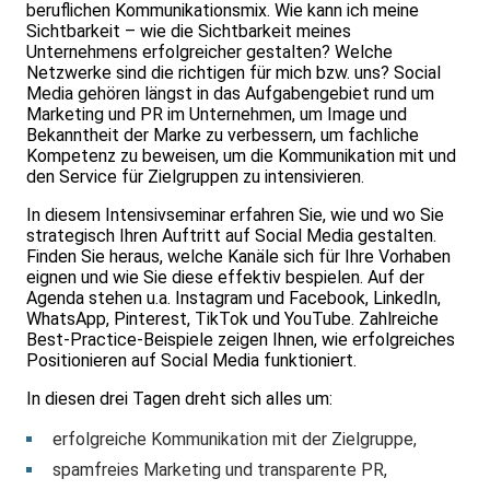
beruflichen Kommunikationsmix. Wie kann ich meine
Sichtbarkeit – wie die Sichtbarkeit meines
Unternehmens erfolgreicher gestalten? Welche
Netzwerke sind die richtigen für mich bzw. uns? Social
Media gehören längst in das Aufgabengebiet rund um
Marketing und PR im Unternehmen, um Image und
Bekanntheit der Marke zu verbessern, um fachliche
Kompetenz zu beweisen, um die Kommunikation mit und
den Service für Zielgruppen zu intensivieren.
In diesem Intensivseminar erfahren Sie, wie und wo Sie
strategisch Ihren Auftritt auf Social Media gestalten.
Finden Sie heraus, welche Kanäle sich für Ihre Vorhaben
eignen und wie Sie diese effektiv bespielen. Auf der
Agenda stehen u.a. Instagram und Facebook, LinkedIn,
WhatsApp, Pinterest, TikTok und YouTube. Zahlreiche
Best-Practice-Beispiele zeigen Ihnen, wie erfolgreiches
Positionieren auf Social Media funktioniert.
In diesen drei Tagen dreht sich alles um:
erfolgreiche Kommunikation mit der Zielgruppe,
spamfreies Marketing und transparente PR,