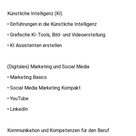
Künstliche Intelligenz (KI)
• Einführungen in die Künstliche Intelligenz
• Grafische KI-Tools, Bild- und Videoerstellung
• KI Assistenten erstellen
(Digitales) Marketing und Social Media
• Marketing Basics
• Social Media Marketing Kompakt
• YouTube
• LinkedIn
Kommunikation und Kompetenzen für den Beruf