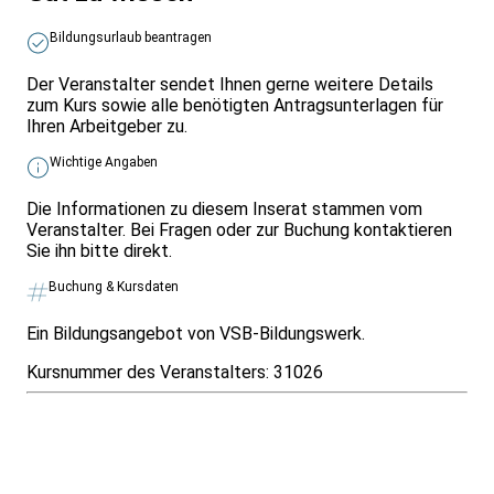
Bildungsurlaub beantragen
Der Veranstalter sendet Ihnen gerne weitere Details
zum Kurs sowie alle benötigten Antragsunterlagen für
Ihren Arbeitgeber zu.
Wichtige Angaben
Die Informationen zu diesem Inserat stammen vom
Veranstalter. Bei Fragen oder zur Buchung kontaktieren
Sie ihn bitte direkt.
Buchung & Kursdaten
Ein Bildungsangebot von VSB-Bildungswerk.
Kursnummer des Veranstalters:
31026
Infos & Gesetze nach Bundesland
Überblick
Allgemeines