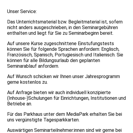
Unser Service:
Das Unterrichtsmaterial bzw. Begleitmaterial ist, sofern
nicht anders ausgeschrieben, in den Seminargebühren
enthalten und liegt für Sie zu Seminarbeginn bereit.
Auf unsere Kurse zugeschnittene Einstufungstests
können Sie für folgende Sprachen anfordern: Englisch,
Französisch, Spanisch, Portugiesisch und Italienisch. Sie
können für alle Bildungsurlaub den geplanten
Seminarablauf anfordern.
Auf Wunsch schicken wir Ihnen unser Jahresprogramm
gerne kostenlos zu.
Auf Anfrage bieten wir auch individuell konzipierte
(Inhouse-)Schulungen für Einrichtungen, Institutionen und
Betriebe an.
Für das Parkhaus unter dem MediaPark erhalten Sie bei
uns vergünstigte Tagesparkkarten.
Auswärtigen Seminarteilnehmer:innen sind wir gerne bei