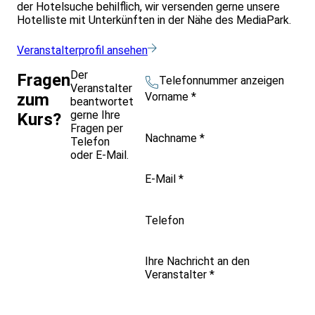
der Hotelsuche behilflich, wir versenden gerne unsere
Hotelliste mit Unterkünften in der Nähe des MediaPark.
Veranstalterprofil ansehen
Der
Fragen
Telefonnummer anzeigen
Veranstalter
Vorname
*
zum
beantwortet
gerne Ihre
Kurs?
Fragen per
Nachname
*
Telefon
oder E-Mail.
E-Mail
*
Telefon
Ihre Nachricht an den
Veranstalter
*