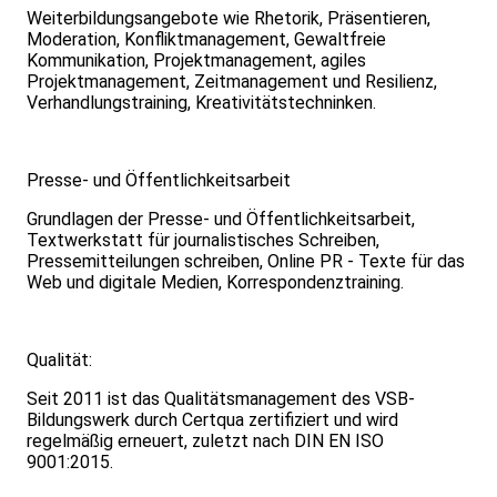
Weiterbildungsangebote wie Rhetorik, Präsentieren,
Moderation, Konfliktmanagement, Gewaltfreie
Kommunikation, Projektmanagement, agiles
Projektmanagement, Zeitmanagement und Resilienz,
Verhandlungstraining, Kreativitätstechninken.
Presse- und Öffentlichkeitsarbeit
Grundlagen der Presse- und Öffentlichkeitsarbeit,
Textwerkstatt für journalistisches Schreiben,
Pressemitteilungen schreiben, Online PR - Texte für das
Web und digitale Medien, Korrespondenztraining.
Qualität:
Seit 2011 ist das Qualitätsmanagement des VSB-
Bildungswerk durch Certqua zertifiziert und wird
regelmäßig erneuert, zuletzt nach DIN EN ISO
9001:2015.