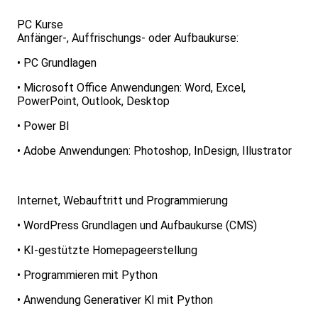
PC Kurse
Anfänger-, Auffrischungs- oder Aufbaukurse:
• PC Grundlagen
• Microsoft Office Anwendungen: Word, Excel,
PowerPoint, Outlook, Desktop
• Power BI
• Adobe Anwendungen: Photoshop, InDesign, Illustrator
Internet, Webauftritt und Programmierung
• WordPress Grundlagen und Aufbaukurse (CMS)
• KI-gestützte Homepageerstellung
• Programmieren mit Python
• Anwendung Generativer KI mit Python