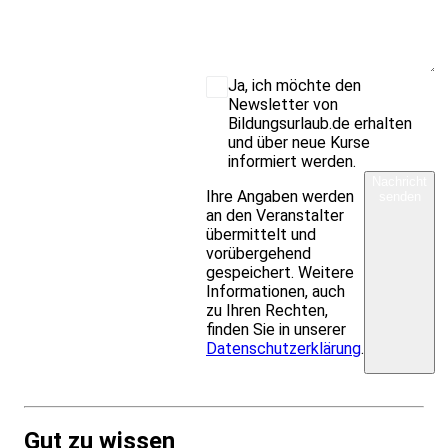
Ja, ich möchte den
Newsletter von
Bildungsurlaub.de erhalten
und über neue Kurse
informiert werden.
Nachricht
Ihre Angaben werden
senden
an den Veranstalter
übermittelt und
vorübergehend
gespeichert. Weitere
Informationen, auch
zu Ihren Rechten,
finden Sie in unserer
Datenschutzerklärung
.
Gut zu wissen