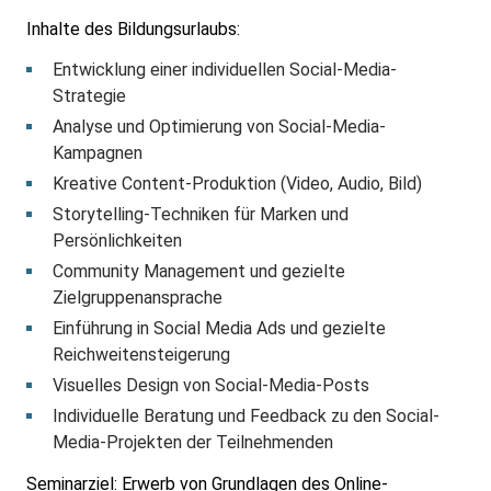
Inhalte des Bildungsurlaubs:
Entwicklung einer individuellen Social-Media-
Strategie
Analyse und Optimierung von Social-Media-
Kampagnen
Kreative Content-Produktion (Video, Audio, Bild)
Storytelling-Techniken für Marken und
Persönlichkeiten
Community Management und gezielte
Zielgruppenansprache
Einführung in Social Media Ads und gezielte
Reichweitensteigerung
Visuelles Design von Social-Media-Posts
Individuelle Beratung und Feedback zu den Social-
Media-Projekten der Teilnehmenden
Seminarziel: Erwerb von Grundlagen des Online-