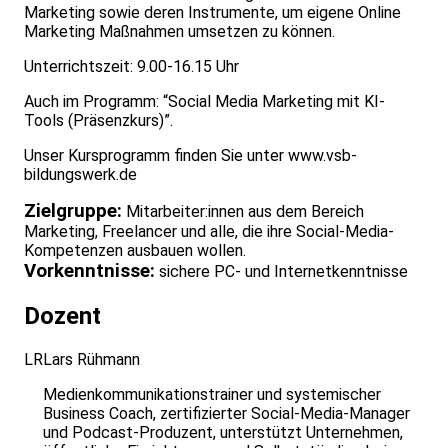
Marketing sowie deren Instrumente, um eigene Online
Marketing Maßnahmen umsetzen zu können.
Unterrichtszeit: 9.00-16.15 Uhr
Auch im Programm: “Social Media Marketing mit KI-
Tools (Präsenzkurs)”.
Unser Kursprogramm finden Sie unter
www.vsb-
bildungswerk.de
Zielgruppe:
Mitarbeiter:innen aus dem Bereich
Marketing, Freelancer und alle, die ihre Social-Media-
Kompetenzen ausbauen wollen.
Vorkenntnisse:
sichere PC- und Internetkenntnisse
Dozent
LR
Lars Rühmann
Medienkommunikationstrainer und systemischer
Business Coach, zertifizierter Social-Media-Manager
und Podcast-Produzent, unterstützt Unternehmen,