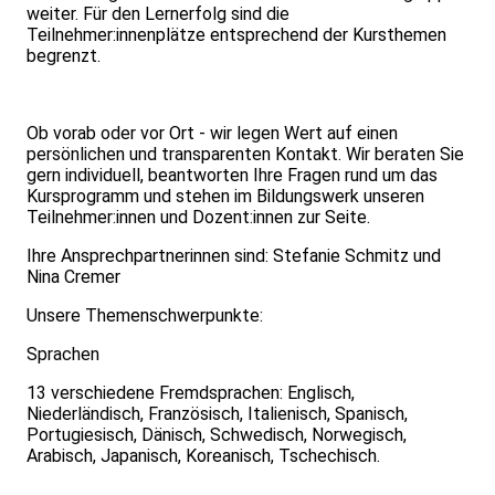
weiter. Für den Lernerfolg sind die
Teilnehmer:innenplätze entsprechend der Kursthemen
begrenzt.
Ob vorab oder vor Ort - wir legen Wert auf einen
persönlichen und transparenten Kontakt. Wir beraten Sie
gern individuell, beantworten Ihre Fragen rund um das
Kursprogramm und stehen im Bildungswerk unseren
Teilnehmer:innen und Dozent:innen zur Seite.
Ihre Ansprechpartnerinnen sind: Stefanie Schmitz und
Nina Cremer
Unsere Themenschwerpunkte:
Sprachen
13 verschiedene Fremdsprachen: Englisch,
Niederländisch, Französisch, Italienisch, Spanisch,
Portugiesisch, Dänisch, Schwedisch, Norwegisch,
Arabisch, Japanisch, Koreanisch, Tschechisch.