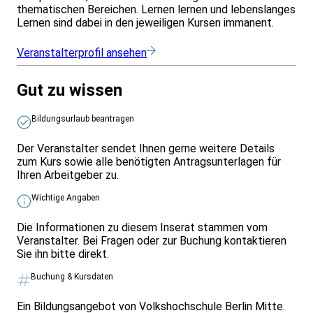
thematischen Bereichen. Lernen lernen und lebenslanges
Lernen sind dabei in den jeweiligen Kursen immanent.
Veranstalterprofil ansehen
Gut zu wissen
Bildungsurlaub beantragen
Der Veranstalter sendet Ihnen gerne weitere Details
zum Kurs sowie alle benötigten Antragsunterlagen für
Ihren Arbeitgeber zu.
Wichtige Angaben
Die Informationen zu diesem Inserat stammen vom
Veranstalter. Bei Fragen oder zur Buchung kontaktieren
Sie ihn bitte direkt.
Buchung & Kursdaten
Ein Bildungsangebot von Volkshochschule Berlin Mitte.