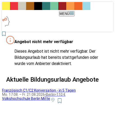
MENÜ
Angebot nicht mehr verfügbar
Dieses Angebot ist nicht mehr verfügbar. Der
Bildungsurlaub hat bereits stattgefunden oder
wurde vom Anbieter deaktiviert.
Aktuelle Bildungsurlaub Angebote
Französisch C1/C2 Konversation - in 5 Tagen
Mo. 17.08. – Fr. 21.08.2026
•
Berlin
•
110 €
Volkshochschule Berlin Mitte