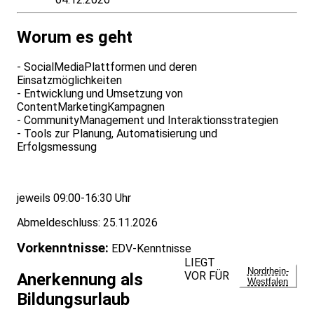
Worum es geht
- SocialMediaPlattformen und deren
Einsatzmöglichkeiten
- Entwicklung und Umsetzung von
ContentMarketingKampagnen
- CommunityManagement und Interaktionsstrategien
- Tools zur Planung, Automatisierung und
Erfolgsmessung
jeweils 09:00-16:30 Uhr
Abmeldeschluss: 25.11.2026
Vorkenntnisse:
EDV-Kenntnisse
LIEGT
Nordrhein-
VOR FÜR
Anerkennung als
Westfalen
Bildungsurlaub