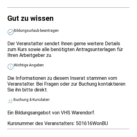
Gut zu wissen
Bildungsurlaub beantragen
Der Veranstalter sendet Ihnen gerne weitere Details
zum Kurs sowie alle benötigten Antragsunterlagen für
Ihren Arbeitgeber zu.
Wichtige Angaben
Die Informationen zu diesem Inserat stammen vom
Veranstalter. Bei Fragen oder zur Buchung kontaktieren
Sie ihn bitte direkt.
Buchung & Kursdaten
Ein Bildungsangebot von VHS Warendorf.
Kursnummer des Veranstalters:
501616WonBU
Infos & Gesetze nach Bundesland