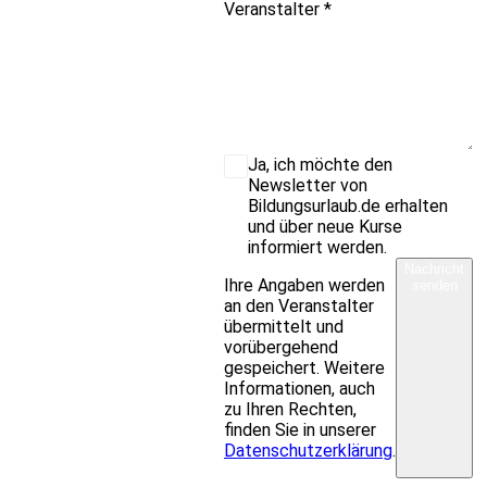
Veranstalter
*
Ja, ich möchte den
Newsletter von
Bildungsurlaub.de erhalten
und über neue Kurse
informiert werden.
Nachricht
Ihre Angaben werden
senden
an den Veranstalter
übermittelt und
vorübergehend
gespeichert. Weitere
Informationen, auch
zu Ihren Rechten,
finden Sie in unserer
Datenschutzerklärung
.