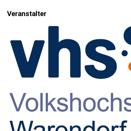
Veranstalter