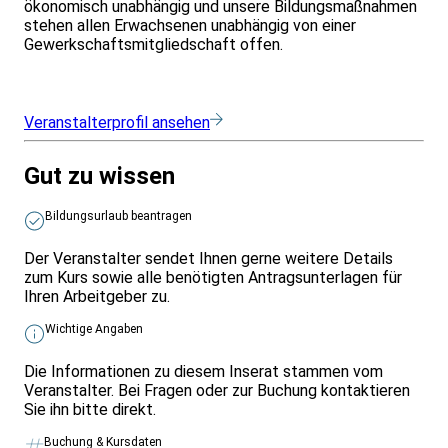
ökonomisch unabhängig und unsere Bildungsmaßnahmen
stehen allen Erwachsenen unabhängig von einer
Gewerkschaftsmitgliedschaft offen.
Veranstalterprofil ansehen
Gut zu wissen
Bildungsurlaub beantragen
Der Veranstalter sendet Ihnen gerne weitere Details
zum Kurs sowie alle benötigten Antragsunterlagen für
Ihren Arbeitgeber zu.
Wichtige Angaben
Die Informationen zu diesem Inserat stammen vom
Veranstalter. Bei Fragen oder zur Buchung kontaktieren
Sie ihn bitte direkt.
Buchung & Kursdaten