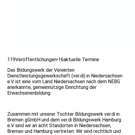
119
Veröffentlichungen
•
16
aktuelle Termine
Das Bildungswerk der Vereinten
Dienstleistungsgewerkschaft (ver.di) in Niedersachsen
e.V. ist eine vom Land Niedersachsen nach dem NEBG
anerkannte, gemeinnützige Einrichtung der
Erwachsenenbildung.
Zusammen mit unserer Tochter Bildungswerk ver.di in
Bremen gGmbH und dem ver.di Bildungswerk Hamburg
e.V. sind wir an acht Standorten in Niedersachsen,
Bremen und Hamburg vertreten. Wir sind rechtlich und