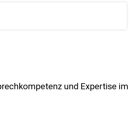
prechkompetenz und Expertise im 