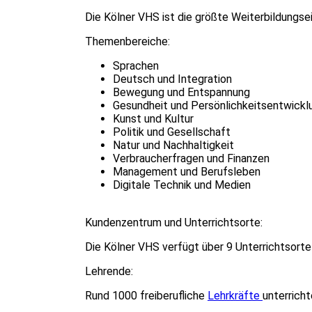
Die Kölner VHS ist die größte Weiterbildungs
Themenbereiche:
Sprachen
Deutsch und Integration
Bewegung und Entspannung
Gesundheit und Persönlichkeitsentwickl
Kunst und Kultur
Politik und Gesellschaft
Natur und Nachhaltigkeit
Verbraucherfragen und Finanzen
Management und Berufsleben
Digitale Technik und Medien
Kundenzentrum und Unterrichtsorte:
Die Kölner VHS verfügt über 9 Unterrichtsorte
Lehrende:
Rund 1000 freiberufliche
Lehrkräfte
unterricht