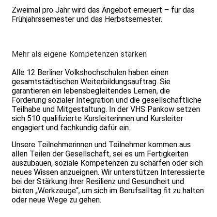
Zweimal pro Jahr wird das Angebot erneuert – für das
Frühjahrssemester und das Herbstsemester.
Mehr als eigene Kompetenzen stärken
Alle 12 Berliner Volkshochschulen haben einen
gesamtstädtischen Weiterbildungsauftrag. Sie
garantieren ein lebensbegleitendes Lernen, die
Förderung sozialer Integration und die gesellschaftliche
Teilhabe und Mitgestaltung. In der VHS Pankow setzen
sich 510 qualifizierte Kursleiterinnen und Kursleiter
engagiert und fachkundig dafür ein.
Unsere Teilnehmerinnen und Teilnehmer kommen aus
allen Teilen der Gesellschaft, sei es um Fertigkeiten
auszubauen, soziale Kompetenzen zu schärfen oder sich
neues Wissen anzueignen. Wir unterstützen Interessierte
bei der Stärkung ihrer Resilienz und Gesundheit und
bieten „Werkzeuge“, um sich im Berufsalltag fit zu halten
oder neue Wege zu gehen.