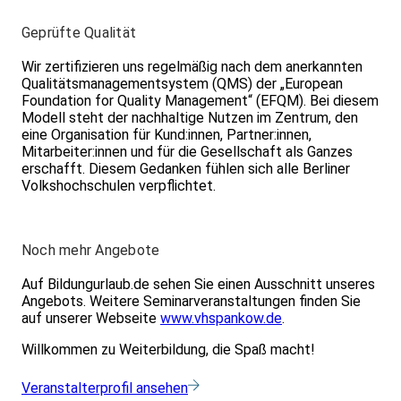
Geprüfte Qualität
Wir zertifizieren uns regelmäßig nach dem anerkannten
Qualitätsmanagementsystem (QMS) der „European
Foundation for Quality Management“ (EFQM). Bei diesem
Modell steht der nachhaltige Nutzen im Zentrum, den
eine Organisation für Kund:innen, Partner:innen,
Mitarbeiter:innen und für die Gesellschaft als Ganzes
erschafft. Diesem Gedanken fühlen sich alle Berliner
Volkshochschulen verpflichtet.
Noch mehr Angebote
Auf Bildungurlaub.de sehen Sie einen Ausschnitt unseres
Angebots. Weitere Seminarveranstaltungen finden Sie
auf unserer Webseite
www.vhspankow.de
.
Willkommen zu Weiterbildung, die Spaß macht!
Veranstalterprofil ansehen