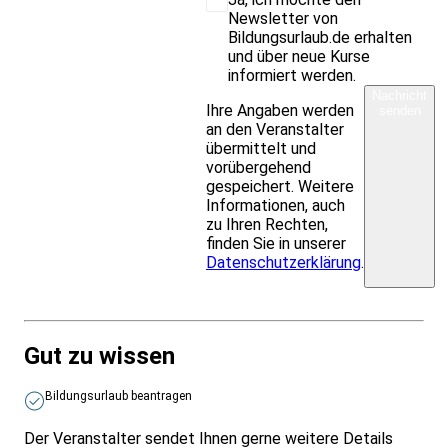
Newsletter von
Bildungsurlaub.de erhalten
und über neue Kurse
informiert werden.
Nachricht
Ihre Angaben werden
senden
an den Veranstalter
übermittelt und
vorübergehend
gespeichert. Weitere
Informationen, auch
zu Ihren Rechten,
finden Sie in unserer
Datenschutzerklärung
.
Gut zu wissen
Bildungsurlaub beantragen
Der Veranstalter sendet Ihnen gerne weitere Details