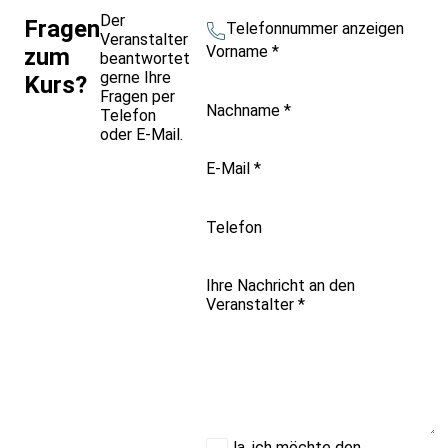
Der
Fragen
Telefonnummer anzeigen
Veranstalter
Vorname
*
zum
beantwortet
gerne Ihre
Kurs?
Fragen per
Nachname
*
Telefon
oder E-Mail.
E-Mail
*
Telefon
Ihre Nachricht an den
Veranstalter
*
Ja, ich möchte den