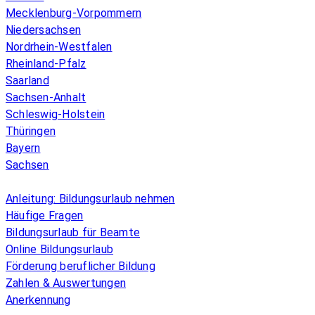
Mecklenburg-Vorpommern
Niedersachsen
Nordrhein-Westfalen
Rheinland-Pfalz
Saarland
Sachsen-Anhalt
Schleswig-Holstein
Thüringen
Bayern
Sachsen
Überblick
Anleitung: Bildungsurlaub nehmen
Häufige Fragen
Bildungsurlaub für Beamte
Online Bildungsurlaub
Förderung beruflicher Bildung
Zahlen & Auswertungen
Anerkennung