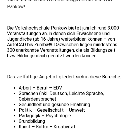
Pankow!
Die Volkshochschule Pankow bietet jährlich rund 3.000
Veranstaltungen an, in denen sich Erwachsene und
Jugendliche (ab 16 Jahre) weiterbilden können – von
AutoCAD bis Zumba®. Dazwischen liegen mindestens
300 anerkannte Veranstaltungen, die als Bildungszeit
bzw. Bildungsurlaub genutzt werden können.
Das vielfältige Angebot
gliedert sich in diese Bereiche:
Arbeit – Beruf – EDV
Sprachen (inkl. Deutsch, Leichte Sprache,
Gebärdensprache)
Gesundheit und gesunde Ernährung
Politik – Gesellschaft – Umwelt
Pädagogik – Psychologie
Grundbildung
Kunst – Kultur – Kreativität