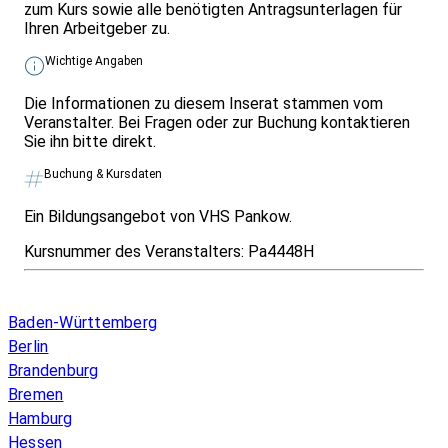
zum Kurs sowie alle benötigten Antragsunterlagen für
Ihren Arbeitgeber zu.
Wichtige Angaben
Die Informationen zu diesem Inserat stammen vom
Veranstalter. Bei Fragen oder zur Buchung kontaktieren
Sie ihn bitte direkt.
Buchung & Kursdaten
Ein Bildungsangebot von VHS Pankow.
Kursnummer des Veranstalters:
Pa4448H
Infos & Gesetze nach Bundesland
Baden-Württemberg
Berlin
Brandenburg
Bremen
Hamburg
Hessen