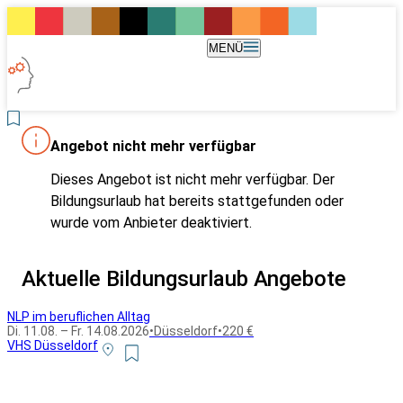
MENÜ
Angebot nicht mehr verfügbar
Dieses Angebot ist nicht mehr verfügbar. Der
Bildungsurlaub hat bereits stattgefunden oder
wurde vom Anbieter deaktiviert.
Aktuelle Bildungsurlaub Angebote
NLP im beruflichen Alltag
Di. 11.08. – Fr. 14.08.2026
•
Düsseldorf
•
220 €
VHS Düsseldorf