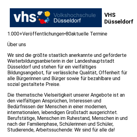
VHS
Düsseldorf
1.000+
Veröffentlichungen
•
80
aktuelle Termine
Über uns
Wir sind die größte staatlich anerkannte und geförderte
Weiterbildungsanbieterin in der Landeshauptstadt
Düsseldorf und stehen für ein vielfältiges
Bildungsangebot, für verlässliche Qualität, Offenheit für
alle Bürgerinnen und Bürger sowie für bezahlbare und
sozial gestaltete Preise.
Die thematische Vielseitigkeit unserer Angebote ist an
den vielfältigen Ansprüchen, Interessen und
Bedürfnissen der Menschen in einer modernen,
internationalen, lebendigen Großstadt ausgerichtet.
Berufstätige, Menschen im Ruhestand, Menschen in und
nach der Familienphase, Schülerinnen und Schüler,
Studierende, Arbeitssuchende: Wir sind für alle da!