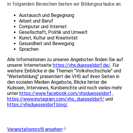
In folgenden Bereichen bieten wir Bildungsurlaube an:
Austausch und Begegnung
Arbeit und Beruf
Computer und Internet
Gesellschaft, Politik und Umwelt
Kunst, Kultur und Kreativität
Gesundheit und Bewegung
Sprachen
Alle Informationen zu unseren Angeboten finden Sie auf
unserer Internetseite
https://vhs.duesseldorf.de/
. Für
weitere Einblicke in die Themen "Volkshochschule" und
"Weiterbildung" präsentiert die VHS auf ihren Seiten in
den sozialen Medien Angebote, Blicke hinter die
Kulissen, Interviews, Kursberichte und noch vieles mehr
unter
https://www.facebook.com/vhsduesseldorf
,
https://www.instagram.com/vhs_duesseldorf/
und
https://vhsduesseldorf.blog/
.
Veranstalterprofil ansehen