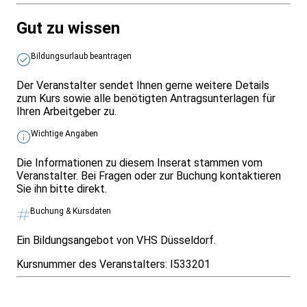
Gut zu wissen
Bildungsurlaub beantragen
Der Veranstalter sendet Ihnen gerne weitere Details
zum Kurs sowie alle benötigten Antragsunterlagen für
Ihren Arbeitgeber zu.
Wichtige Angaben
Die Informationen zu diesem Inserat stammen vom
Veranstalter. Bei Fragen oder zur Buchung kontaktieren
Sie ihn bitte direkt.
Buchung & Kursdaten
Ein Bildungsangebot von VHS Düsseldorf.
Kursnummer des Veranstalters:
I533201
Infos & Gesetze nach Bundesland