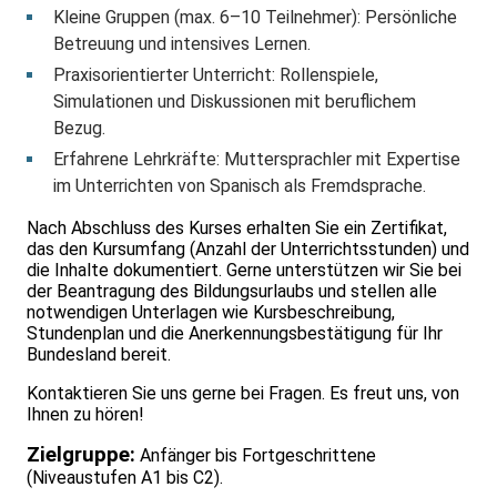
Kleine Gruppen (max. 6–10 Teilnehmer): Persönliche
Betreuung und intensives Lernen.
Praxisorientierter Unterricht: Rollenspiele,
Simulationen und Diskussionen mit beruflichem
Bezug.
Erfahrene Lehrkräfte: Muttersprachler mit Expertise
im Unterrichten von Spanisch als Fremdsprache.
Nach Abschluss des Kurses erhalten Sie ein Zertifikat,
das den Kursumfang (Anzahl der Unterrichtsstunden) und
die Inhalte dokumentiert. Gerne unterstützen wir Sie bei
der Beantragung des Bildungsurlaubs und stellen alle
notwendigen Unterlagen wie Kursbeschreibung,
Stundenplan und die Anerkennungsbestätigung für Ihr
Bundesland bereit.
Kontaktieren Sie uns gerne bei Fragen. Es freut uns, von
Ihnen zu hören!
Zielgruppe:
Anfänger bis Fortgeschrittene
(Niveaustufen A1 bis C2).