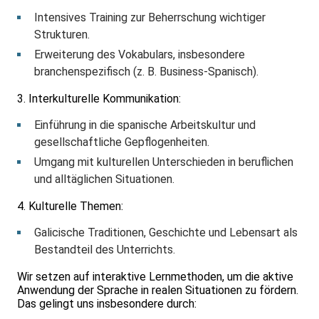
Intensives Training zur Beherrschung wichtiger
Strukturen.
Erweiterung des Vokabulars, insbesondere
branchenspezifisch (z. B. Business-Spanisch).
3. Interkulturelle Kommunikation:
Einführung in die spanische Arbeitskultur und
gesellschaftliche Gepflogenheiten.
Umgang mit kulturellen Unterschieden in beruflichen
und alltäglichen Situationen.
4. Kulturelle Themen:
Galicische Traditionen, Geschichte und Lebensart als
Bestandteil des Unterrichts.
Wir setzen auf interaktive Lernmethoden, um die aktive
Anwendung der Sprache in realen Situationen zu fördern.
Das gelingt uns insbesondere durch: