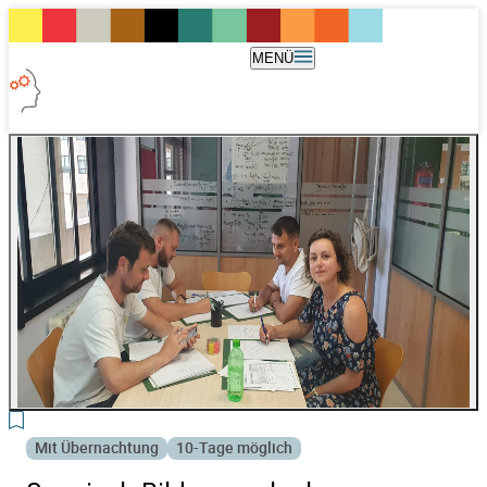
MENÜ
8
Mit Übernachtung
10-Tage möglich