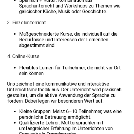
Spanisch + Kultur: Kombination aus
Sprachunterricht und Workshops zu Themen wie
galicischer Küche, Musik oder Geschichte.
3. Einzelunterricht
Maßgeschneiderte Kurse, die individuell auf die
Bedürfnisse und Interessen der Lernenden
abgestimmt sind.
4. Online-Kurse
Flexibles Lernen für Teilnehmer, die nicht vor Ort
sein können.
Uns zeichnet eine kommunikative und interaktive
Unterrichtsmethodik aus. Der Unterricht wird praxisnah
gestaltet, um die aktive Anwendung der Sprache zu
fördern. Dabei legen wir besonderen Wert auf:
Kleine Gruppen: Meist 6–10 Teilnehmer, was eine
persönliche Betreuung ermöglicht.
Qualifizierte Lehrer: Muttersprachler mit
umfangreicher Erfahrung im Unterrichten von