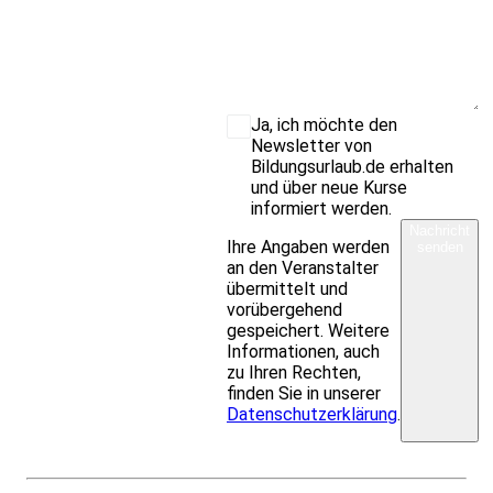
Ja, ich möchte den
Newsletter von
Bildungsurlaub.de erhalten
und über neue Kurse
informiert werden.
Nachricht
Ihre Angaben werden
senden
an den Veranstalter
übermittelt und
vorübergehend
gespeichert. Weitere
Informationen, auch
zu Ihren Rechten,
finden Sie in unserer
Datenschutzerklärung
.