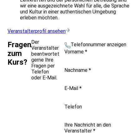
wir eine ausgezeichnete Wahl für alle, die Sprache
und Kultur in einer authentischen Umgebung
erleben möchten.
Veranstalterprofil ansehen
Der
Fragen
Telefonnummer anzeigen
Veranstalter
Vorname
*
zum
beantwortet
gerne Ihre
Kurs?
Fragen per
Nachname
*
Telefon
oder E-Mail.
E-Mail
*
Telefon
Ihre Nachricht an den
Veranstalter
*