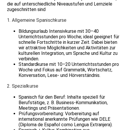
die auf unterschiedliche Niveaustufen und Lernziele
zugeschnitten sind
1. Allgemeine Spanischkurse
Bildungsurlaub Intensivkurse mit 30–40
Unterrichtsstunden pro Woche; ideal geeignet für
schnelle Fortschritte in kurzer Zeit. Dabei bieten
wir attraktive Möglichkeiten und Aktivitäten zur
kulturellen Integration, um Sprache und Kultur zu
verbinden.
Standardkurse mit 10–20 Unterrichtsstunden pro
Woche und Fokus auf Grammatik, Wortschatz,
Konversation, Lese- und Hörverständnis.
2. Spezialkurse
Spanisch für den Beruf: Inhalte speziell für
Berufstätige, z. B. Business-Kommunikation,
Meetings und Präsentationen.
Prüfungsvorbereitung: Vorbereitung auf
international anerkannte Prüfungen wie DELE
(Diploma de Español como Lengua Extranjera).