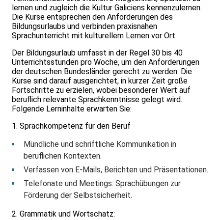
lernen und zugleich die Kultur Galiciens kennenzulernen.
Die Kurse entsprechen den Anforderungen des
Bildungsurlaubs und verbinden praxisnahen
Sprachunterricht mit kulturellem Lernen vor Ort.
Der Bildungsurlaub umfasst in der Regel 30 bis 40
Unterrichtsstunden pro Woche, um den Anforderungen
der deutschen Bundesländer gerecht zu werden. Die
Kurse sind darauf ausgerichtet, in kurzer Zeit große
Fortschritte zu erzielen, wobei besonderer Wert auf
beruflich relevante Sprachkenntnisse gelegt wird.
Folgende Lerninhalte erwarten Sie:
1. Sprachkompetenz für den Beruf
Mündliche und schriftliche Kommunikation in
beruflichen Kontexten.
Verfassen von E-Mails, Berichten und Präsentationen.
Telefonate und Meetings: Sprachübungen zur
Förderung der Selbstsicherheit.
2. Grammatik und Wortschatz: