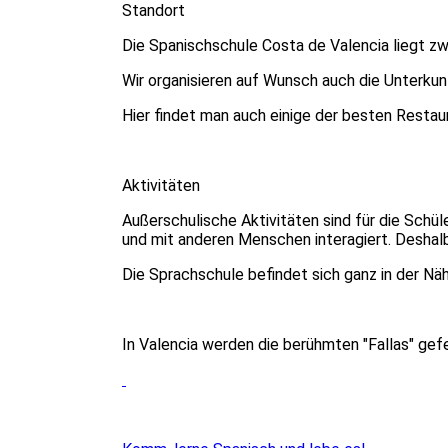
Standort
Die Spanischschule Costa de Valencia liegt zw
Wir organisieren auf Wunsch auch die Unterkun
Hier findet man auch einige der besten Rest
Aktivitäten
Außerschulische Aktivitäten sind für die Schü
und mit anderen Menschen interagiert. Deshalb
Die Sprachschule befindet sich ganz in der Näh
In Valencia werden die berühmten "Fallas" gef