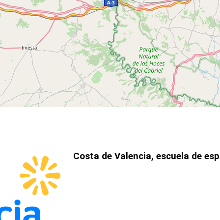
Costa de Valencia, escuela de es