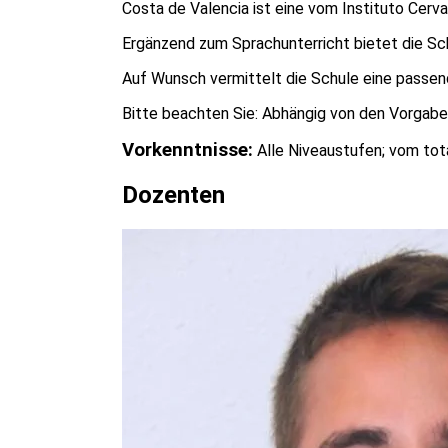
Costa de Valencia ist eine vom Instituto Cerva
Ergänzend zum Sprachunterricht bietet die Sc
Auf Wunsch vermittelt die Schule eine passen
Bitte beachten Sie: Abhängig von den Vorgaben 
Vorkenntnisse:
Alle Niveaustufen; vom tot
Dozenten