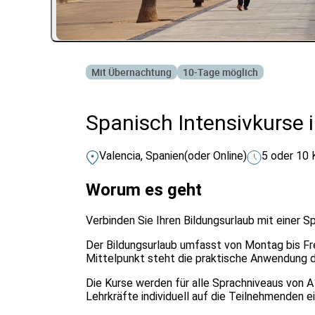
Mit Übernachtung
10-Tage möglich
Spanisch Intensivkurse 
Valencia, Spanien
(oder Online)
5 oder 10 
Worum es geht
Verbinden Sie Ihren Bildungsurlaub mit einer S
Der Bildungsurlaub umfasst von Montag bis Fr
Mittelpunkt steht die praktische Anwendung de
Die Kurse werden für alle Sprachniveaus von 
Lehrkräfte individuell auf die Teilnehmenden 