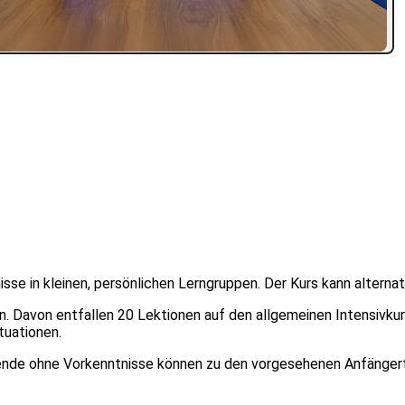
isse in kleinen, persönlichen Lerngruppen. Der Kurs kann alterna
. Davon entfallen 20 Lektionen auf den allgemeinen Intensivku
tuationen.
nde ohne Vorkenntnisse können zu den vorgesehenen Anfängerter