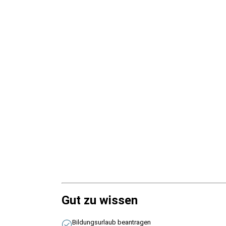
Gut zu wissen
Bildungsurlaub beantragen