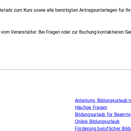
etails zum Kurs sowie alle benötigten Antragsunterlagen für Ihr
om Veranstalter. Bei Fragen oder zur Buchung kontaktieren Sie i
Überblick
Anleitung: Bildungsurlaub
Häufige Fragen
Bildungsurlaub für Beamte
Online Bildungsurlaub
Förderung beruflicher Bild