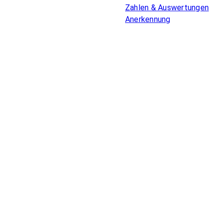
Zahlen & Auswertungen
Anerkennung