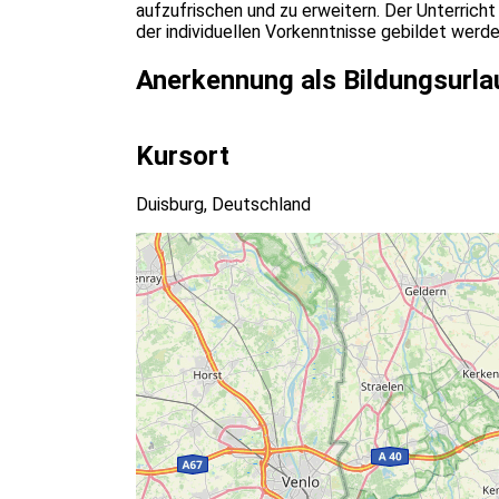
aufzufrischen und zu erweitern. Der Unterrich
der individuellen Vorkenntnisse gebildet wer
Anerkennung als Bildungsurla
Kursort
Duisburg, Deutschland