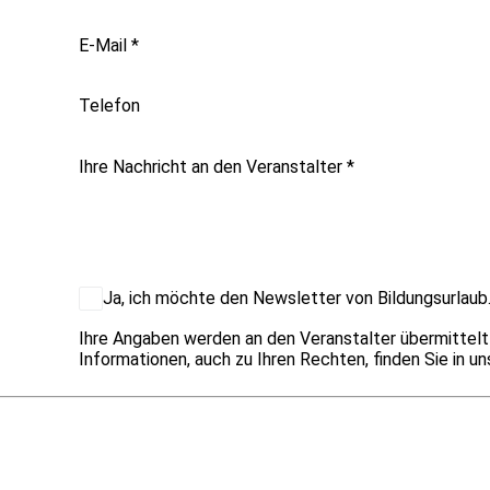
E-Mail
*
Telefon
Ihre Nachricht an den Veranstalter
*
Ja, ich möchte den Newsletter von Bildungsurlaub.
Ihre Angaben werden an den Veranstalter übermittel
Informationen, auch zu Ihren Rechten, finden Sie in u