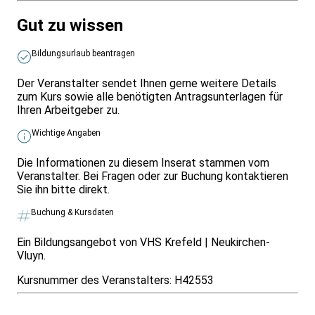
Gut zu wissen
Bildungsurlaub beantragen
Der Veranstalter sendet Ihnen gerne weitere Details
zum Kurs sowie alle benötigten Antragsunterlagen für
Ihren Arbeitgeber zu.
Wichtige Angaben
Die Informationen zu diesem Inserat stammen vom
Veranstalter. Bei Fragen oder zur Buchung kontaktieren
Sie ihn bitte direkt.
Buchung & Kursdaten
Ein Bildungsangebot von VHS Krefeld | Neukirchen-
Vluyn.
Kursnummer des Veranstalters:
H42553
Infos & Gesetze nach Bundesland