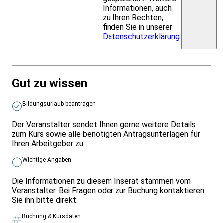
Informationen, auch
zu Ihren Rechten,
finden Sie in unserer
Datenschutzerklärung
.
Gut zu wissen
Bildungsurlaub beantragen
Der Veranstalter sendet Ihnen gerne weitere Details
zum Kurs sowie alle benötigten Antragsunterlagen für
Ihren Arbeitgeber zu.
Wichtige Angaben
Die Informationen zu diesem Inserat stammen vom
Veranstalter. Bei Fragen oder zur Buchung kontaktieren
Sie ihn bitte direkt.
Buchung & Kursdaten