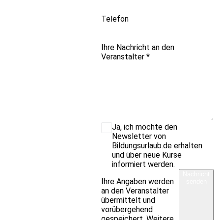
Telefon
Ihre Nachricht an den
Veranstalter
*
Ja, ich möchte den
Newsletter von
Bildungsurlaub.de erhalten
und über neue Kurse
informiert werden.
Nachricht
Ihre Angaben werden
senden
an den Veranstalter
übermittelt und
vorübergehend
gespeichert. Weitere