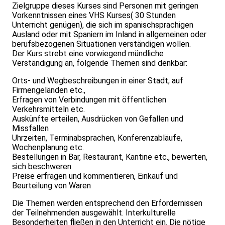
Zielgruppe dieses Kurses sind Personen mit geringen
Vorkenntnissen eines VHS Kurses( 30 Stunden
Unterricht genügen), die sich im spanischsprachigen
Ausland oder mit Spaniern im Inland in allgemeinen oder
berufsbezogenen Situationen verständigen wollen.
Der Kurs strebt eine vorwiegend mündliche
Verständigung an, folgende Themen sind denkbar:
Orts- und Wegbeschreibungen in einer Stadt, auf
Firmengeländen etc.,
Erfragen von Verbindungen mit öffentlichen
Verkehrsmitteln etc.
Auskünfte erteilen, Ausdrücken von Gefallen und
Missfallen
Uhrzeiten, Terminabsprachen, Konferenzabläufe,
Wochenplanung etc.
Bestellungen in Bar, Restaurant, Kantine etc., bewerten,
sich beschweren
Preise erfragen und kommentieren, Einkauf und
Beurteilung von Waren
Die Themen werden entsprechend den Erfordernissen
der Teilnehmenden ausgewählt. Interkulturelle
Besonderheiten fließen in den Unterricht ein. Die nötige