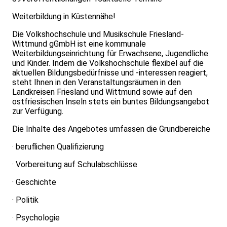
Weiterbildung in Küstennähe!
Die Volkshochschule und Musikschule Friesland-
Wittmund gGmbH ist eine kommunale
Weiterbildungseinrichtung für Erwachsene, Jugendliche
und Kinder. Indem die Volkshochschule flexibel auf die
aktuellen Bildungsbedürfnisse und -interessen reagiert,
steht Ihnen in den Veranstaltungsräumen in den
Landkreisen Friesland und Wittmund sowie auf den
ostfriesischen Inseln stets ein buntes Bildungsangebot
zur Verfügung.
Die Inhalte des Angebotes umfassen die Grundbereiche
· beruflichen Qualifizierung
· Vorbereitung auf Schulabschlüsse
· Geschichte
· Politik
· Psychologie