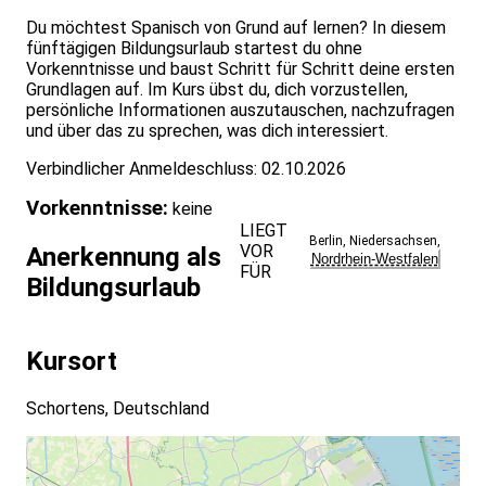
Du möchtest Spanisch von Grund auf lernen? In diesem
fünftägigen Bildungsurlaub startest du ohne
Vorkenntnisse und baust Schritt für Schritt deine ersten
Grundlagen auf. Im Kurs übst du, dich vorzustellen,
persönliche Informationen auszutauschen, nachzufragen
und über das zu sprechen, was dich interessiert.
Verbindlicher Anmeldeschluss: 02.10.2026
Vorkenntnisse:
keine
LIEGT
Berlin
,
Niedersachsen
,
VOR
Anerkennung als
Nordrhein-Westfalen
FÜR
Bildungsurlaub
Kursort
Schortens, Deutschland