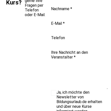
gerne Ihre
Kurs?
Fragen per
Nachname
*
Telefon
oder E-Mail.
E-Mail
*
Telefon
Ihre Nachricht an den
Veranstalter
*
Ja, ich möchte den
Newsletter von
Bildungsurlaub.de erhalten
und über neue Kurse