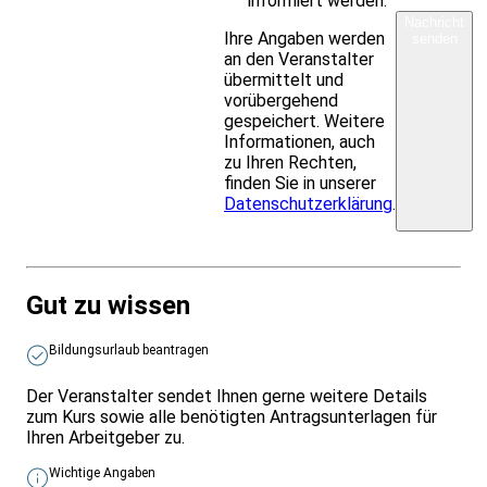
informiert werden.
Nachricht
Ihre Angaben werden
senden
an den Veranstalter
übermittelt und
vorübergehend
gespeichert. Weitere
Informationen, auch
zu Ihren Rechten,
finden Sie in unserer
Datenschutzerklärung
.
Gut zu wissen
Bildungsurlaub beantragen
Der Veranstalter sendet Ihnen gerne weitere Details
zum Kurs sowie alle benötigten Antragsunterlagen für
Ihren Arbeitgeber zu.
Wichtige Angaben