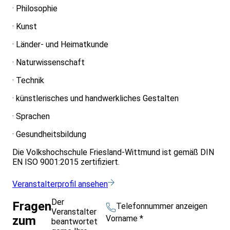
· Philosophie
· Kunst
· Länder- und Heimatkunde
· Naturwissenschaft
· Technik
· künstlerisches und handwerkliches Gestalten
· Sprachen
· Gesundheitsbildung
Die Volkshochschule Friesland-Wittmund ist gemäß DIN
EN ISO 9001:2015 zertifiziert.
Veranstalterprofil ansehen
Der
Fragen
Telefonnummer anzeigen
Veranstalter
Vorname
*
zum
beantwortet