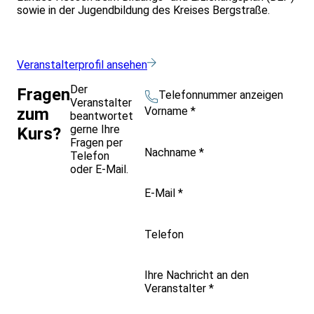
sowie in der Jugendbildung des Kreises Bergstraße.
Veranstalterprofil ansehen
Der
Fragen
Telefonnummer anzeigen
Veranstalter
Vorname
*
zum
beantwortet
gerne Ihre
Kurs?
Fragen per
Nachname
*
Telefon
oder E-Mail.
E-Mail
*
Telefon
Ihre Nachricht an den
Veranstalter
*