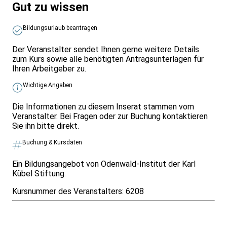
Gut zu wissen
Bildungsurlaub beantragen
Der Veranstalter sendet Ihnen gerne weitere Details
zum Kurs sowie alle benötigten Antragsunterlagen für
Ihren Arbeitgeber zu.
Wichtige Angaben
Die Informationen zu diesem Inserat stammen vom
Veranstalter. Bei Fragen oder zur Buchung kontaktieren
Sie ihn bitte direkt.
Buchung & Kursdaten
Ein Bildungsangebot von Odenwald-Institut der Karl
Kübel Stiftung.
Kursnummer des Veranstalters:
6208
Infos & Gesetze nach Bundesland