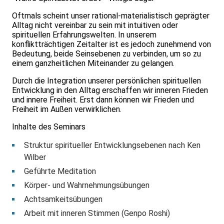
Oftmals scheint unser rational-materialistisch geprägter
Alltag nicht vereinbar zu sein mit intuitiven oder
spirituellen Erfahrungswelten. In unserem
konfliktträchtigen Zeitalter ist es jedoch zunehmend von
Bedeutung, beide Seinsebenen zu verbinden, um so zu
einem ganzheitlichen Miteinander zu gelangen.
Durch die Integration unserer persönlichen spirituellen
Entwicklung in den Alltag erschaffen wir inneren Frieden
und innere Freiheit. Erst dann können wir Frieden und
Freiheit im Außen verwirklichen.
Inhalte des Seminars
Struktur spiritueller Entwicklungsebenen nach Ken
Wilber
Geführte Meditation
Körper- und Wahrnehmungsübungen
Achtsamkeitsübungen
Arbeit mit inneren Stimmen (Genpo Roshi)