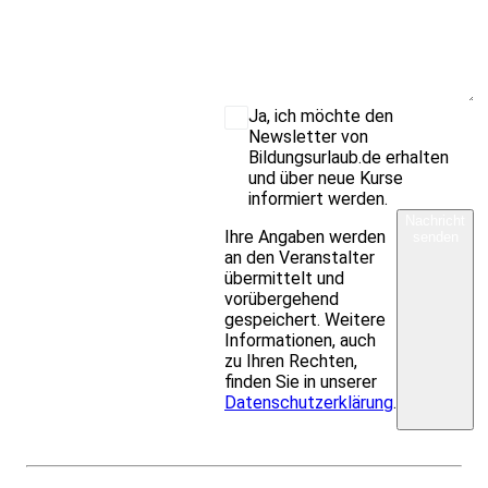
Ja, ich möchte den
Newsletter von
Bildungsurlaub.de erhalten
und über neue Kurse
informiert werden.
Nachricht
Ihre Angaben werden
senden
an den Veranstalter
übermittelt und
vorübergehend
gespeichert. Weitere
Informationen, auch
zu Ihren Rechten,
finden Sie in unserer
Datenschutzerklärung
.