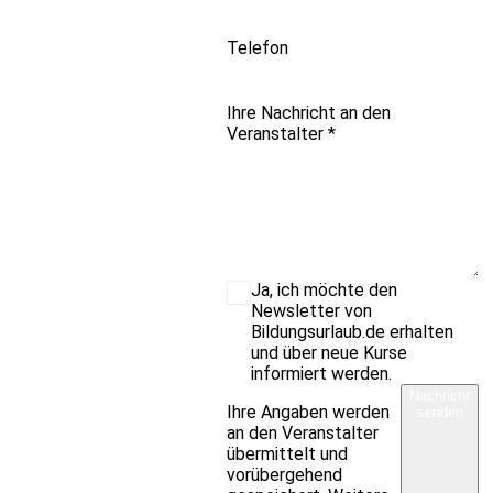
Telefon
Ihre Nachricht an den
Veranstalter
*
Ja, ich möchte den
Newsletter von
Bildungsurlaub.de erhalten
und über neue Kurse
informiert werden.
Nachricht
Ihre Angaben werden
senden
an den Veranstalter
übermittelt und
vorübergehend