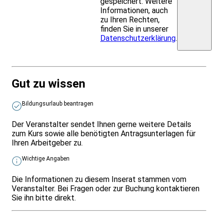
gespeichert. Weitere
Informationen, auch
zu Ihren Rechten,
finden Sie in unserer
Datenschutzerklärung
.
Gut zu wissen
Bildungsurlaub beantragen
Der Veranstalter sendet Ihnen gerne weitere Details
zum Kurs sowie alle benötigten Antragsunterlagen für
Ihren Arbeitgeber zu.
Wichtige Angaben
Die Informationen zu diesem Inserat stammen vom
Veranstalter. Bei Fragen oder zur Buchung kontaktieren
Sie ihn bitte direkt.