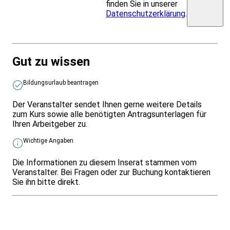
finden Sie in unserer
Datenschutzerklärung
.
Gut zu wissen
Bildungsurlaub beantragen
Der Veranstalter sendet Ihnen gerne weitere Details
zum Kurs sowie alle benötigten Antragsunterlagen für
Ihren Arbeitgeber zu.
Wichtige Angaben
Die Informationen zu diesem Inserat stammen vom
Veranstalter. Bei Fragen oder zur Buchung kontaktieren
Sie ihn bitte direkt.
Infos & Gesetze nach Bundesland
Überblick