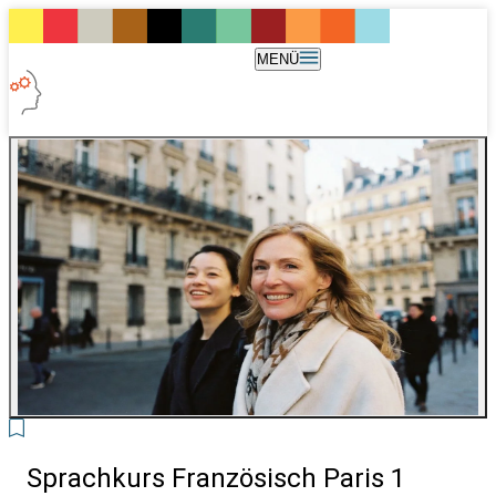
MENÜ
2
Sprachkurs Französisch Paris 1