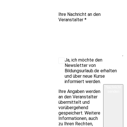
Ihre Nachricht an den
Veranstalter
*
Ja, ich möchte den
Newsletter von
Bildungsurlaub.de erhalten
und über neue Kurse
informiert werden.
Nachricht
Ihre Angaben werden
senden
an den Veranstalter
übermittelt und
vorübergehend
gespeichert. Weitere
Informationen, auch
zu Ihren Rechten,