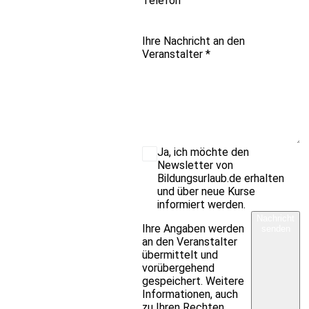
Telefon
Ihre Nachricht an den
Veranstalter
*
Ja, ich möchte den
Newsletter von
Bildungsurlaub.de erhalten
und über neue Kurse
informiert werden.
Nachricht
Ihre Angaben werden
senden
an den Veranstalter
übermittelt und
vorübergehend
gespeichert. Weitere
Informationen, auch
zu Ihren Rechten,