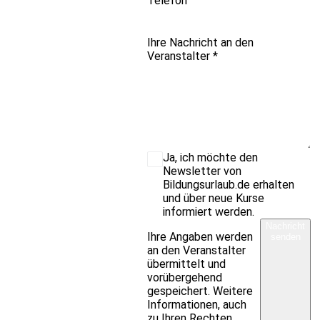
Telefon
Ihre Nachricht an den
Veranstalter
*
Ja, ich möchte den
Newsletter von
Bildungsurlaub.de erhalten
und über neue Kurse
informiert werden.
Nachricht
Ihre Angaben werden
senden
an den Veranstalter
übermittelt und
vorübergehend
gespeichert. Weitere
Informationen, auch
zu Ihren Rechten,