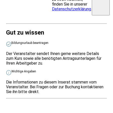
finden Sie in unserer
Datenschutzerklärung
.
Gut zu wissen
Bildungsurlaub beantragen
Der Veranstalter sendet Ihnen gerne weitere Details
zum Kurs sowie alle benötigten Antragsunterlagen für
Ihren Arbeitgeber zu.
Wichtige Angaben
Die Informationen zu diesem Inserat stammen vom
Veranstalter. Bei Fragen oder zur Buchung kontaktieren
Sie ihn bitte direkt.
Infos & Gesetze nach Bundesland
Überblick