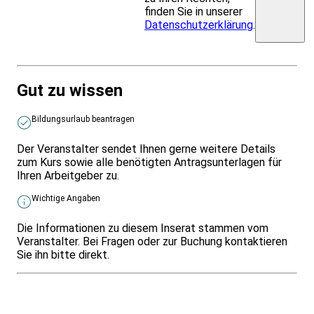
finden Sie in unserer
Datenschutzerklärung
.
Gut zu wissen
Bildungsurlaub beantragen
Der Veranstalter sendet Ihnen gerne weitere Details
zum Kurs sowie alle benötigten Antragsunterlagen für
Ihren Arbeitgeber zu.
Wichtige Angaben
Die Informationen zu diesem Inserat stammen vom
Veranstalter. Bei Fragen oder zur Buchung kontaktieren
Sie ihn bitte direkt.
Infos & Gesetze nach Bundesland
Überblick