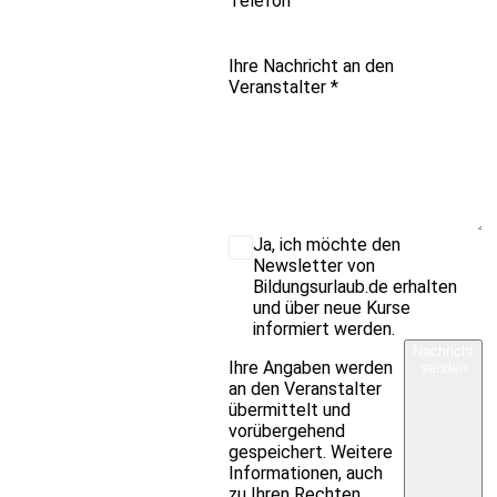
Telefon
Ihre Nachricht an den
Veranstalter
*
Ja, ich möchte den
Newsletter von
Bildungsurlaub.de erhalten
und über neue Kurse
informiert werden.
Nachricht
Ihre Angaben werden
senden
an den Veranstalter
übermittelt und
vorübergehend
gespeichert. Weitere
Informationen, auch
zu Ihren Rechten,