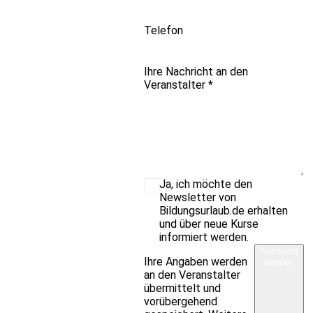
Telefon
Ihre Nachricht an den
Veranstalter
*
Ja, ich möchte den
Newsletter von
Bildungsurlaub.de erhalten
und über neue Kurse
informiert werden.
Nachricht
Ihre Angaben werden
senden
an den Veranstalter
übermittelt und
vorübergehend