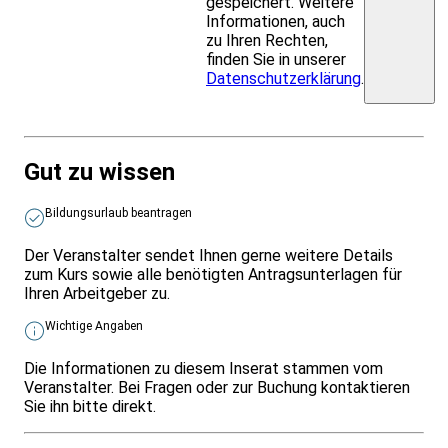
gespeichert. Weitere
Informationen, auch
zu Ihren Rechten,
finden Sie in unserer
Datenschutzerklärung
.
Gut zu wissen
Bildungsurlaub beantragen
Der Veranstalter sendet Ihnen gerne weitere Details
zum Kurs sowie alle benötigten Antragsunterlagen für
Ihren Arbeitgeber zu.
Wichtige Angaben
Die Informationen zu diesem Inserat stammen vom
Veranstalter. Bei Fragen oder zur Buchung kontaktieren
Sie ihn bitte direkt.