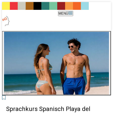
MENÜ
2
Sprachkurs Spanisch Playa del