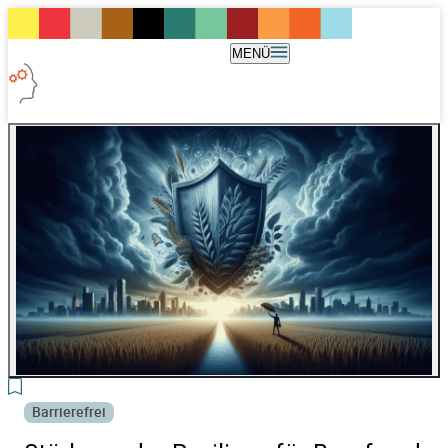
MENÜ
Barrierefrei