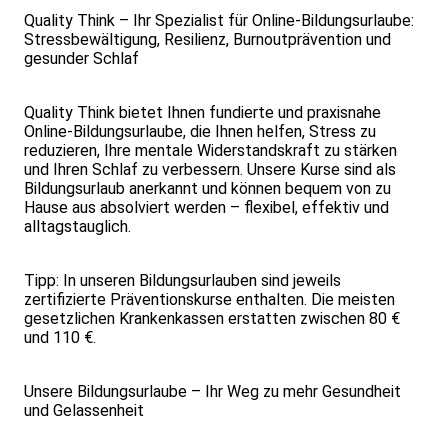
Quality Think – Ihr Spezialist für Online-Bildungsurlaube:
Stressbewältigung, Resilienz, Burnoutprävention und
gesunder Schlaf
Quality Think bietet Ihnen fundierte und praxisnahe
Online-Bildungsurlaube, die Ihnen helfen, Stress zu
reduzieren, Ihre mentale Widerstandskraft zu stärken
und Ihren Schlaf zu verbessern. Unsere Kurse sind als
Bildungsurlaub anerkannt und können bequem von zu
Hause aus absolviert werden – flexibel, effektiv und
alltagstauglich.
Tipp: In unseren Bildungsurlauben sind jeweils
zertifizierte Präventionskurse enthalten. Die meisten
gesetzlichen Krankenkassen erstatten zwischen 80 €
und 110 €.
Unsere Bildungsurlaube – Ihr Weg zu mehr Gesundheit
und Gelassenheit