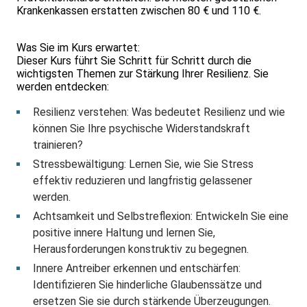
Krankenkassen erstatten zwischen 80 € und 110 €.
Was Sie im Kurs erwartet:
Dieser Kurs führt Sie Schritt für Schritt durch die
wichtigsten Themen zur Stärkung Ihrer Resilienz. Sie
werden entdecken:
Resilienz verstehen: Was bedeutet Resilienz und wie
können Sie Ihre psychische Widerstandskraft
trainieren?
Stressbewältigung: Lernen Sie, wie Sie Stress
effektiv reduzieren und langfristig gelassener
werden.
Achtsamkeit und Selbstreflexion: Entwickeln Sie eine
positive innere Haltung und lernen Sie,
Herausforderungen konstruktiv zu begegnen.
Innere Antreiber erkennen und entschärfen:
Identifizieren Sie hinderliche Glaubenssätze und
ersetzen Sie sie durch stärkende Überzeugungen.