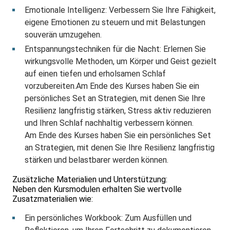
Emotionale Intelligenz: Verbessern Sie Ihre Fähigkeit,
eigene Emotionen zu steuern und mit Belastungen
souverän umzugehen.
Entspannungstechniken für die Nacht: Erlernen Sie
wirkungsvolle Methoden, um Körper und Geist gezielt
auf einen tiefen und erholsamen Schlaf
vorzubereiten.Am Ende des Kurses haben Sie ein
persönliches Set an Strategien, mit denen Sie Ihre
Resilienz langfristig stärken, Stress aktiv reduzieren
und Ihren Schlaf nachhaltig verbessern können.
Am Ende des Kurses haben Sie ein persönliches Set
an Strategien, mit denen Sie Ihre Resilienz langfristig
stärken und belastbarer werden können.
Zusätzliche Materialien und Unterstützung:
Neben den Kursmodulen erhalten Sie wertvolle
Zusatzmaterialien wie:
Ein persönliches Workbook: Zum Ausfüllen und