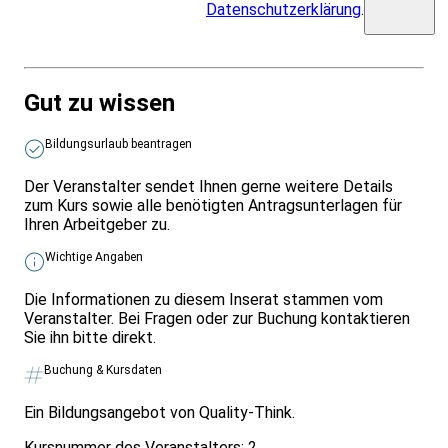
Datenschutzerklärung
.
Gut zu wissen
Bildungsurlaub beantragen
Der Veranstalter sendet Ihnen gerne weitere Details
zum Kurs sowie alle benötigten Antragsunterlagen für
Ihren Arbeitgeber zu.
Wichtige Angaben
Die Informationen zu diesem Inserat stammen vom
Veranstalter. Bei Fragen oder zur Buchung kontaktieren
Sie ihn bitte direkt.
Buchung & Kursdaten
Ein Bildungsangebot von Quality-Think.
Kursnummer des Veranstalters:
2