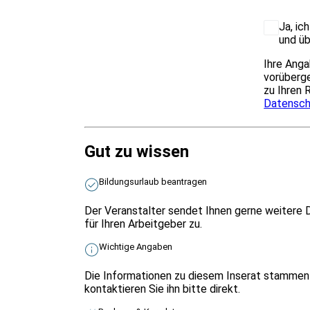
Ja, ic
und üb
Ihre Anga
vorüberge
zu Ihren 
Datensch
Gut zu wissen
Bildungsurlaub beantragen
Der Veranstalter sendet Ihnen gerne weitere 
für Ihren Arbeitgeber zu.
Wichtige Angaben
Die Informationen zu diesem Inserat stammen 
kontaktieren Sie ihn bitte direkt.