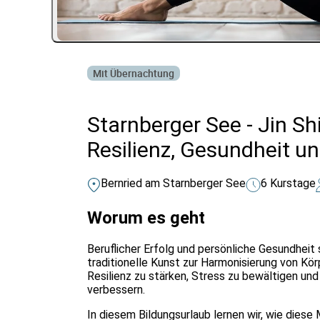
Mit Übernachtung
Starnberger See - Jin S
Resilienz, Gesundheit un
Bernried am Starnberger See
6 Kurstage
Worum es geht
Beruflicher Erfolg und persönliche Gesundheit 
traditionelle Kunst zur Harmonisierung von Kö
Resilienz zu stärken, Stress zu bewältigen und
verbessern.
In diesem Bildungsurlaub lernen wir, wie dies