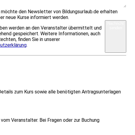
h möchte den Newsletter von Bildungsurlaub.de erhalten
er neue Kurse informiert werden.
Nachricht
ben werden an den Veranstalter übermittelt und
senden
hend gespeichert. Weitere Informationen, auch
Rechten, finden Sie in unserer
utzerklärung
.
Details zum Kurs sowie alle benötigten Antragsunterlagen
vom Veranstalter. Bei Fragen oder zur Buchung