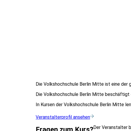
Die Volkshochschule Berlin Mitte ist eine der 
Die Volkshochschule Berlin Mitte beschäftigt
In Kursen der Volkshochschule Berlin Mitte l
Veranstalterprofil ansehen
Der Veranstalter 
Fragen zum Kurs?