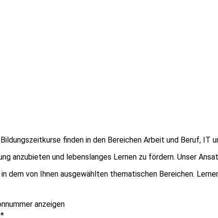
Bildungszeitkurse finden in den Bereichen Arbeit und Beruf, IT 
ldung anzubieten und lebenslanges Lernen zu fördern. Unser Ans
in dem von Ihnen ausgewählten thematischen Bereichen. Lernen 
onnummer anzeigen
e
*