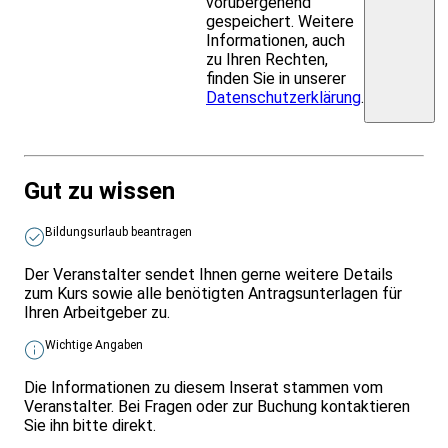
vorübergehend
gespeichert. Weitere
Informationen, auch
zu Ihren Rechten,
finden Sie in unserer
Datenschutzerklärung
.
Gut zu wissen
Bildungsurlaub beantragen
Der Veranstalter sendet Ihnen gerne weitere Details
zum Kurs sowie alle benötigten Antragsunterlagen für
Ihren Arbeitgeber zu.
Wichtige Angaben
Die Informationen zu diesem Inserat stammen vom
Veranstalter. Bei Fragen oder zur Buchung kontaktieren
Sie ihn bitte direkt.