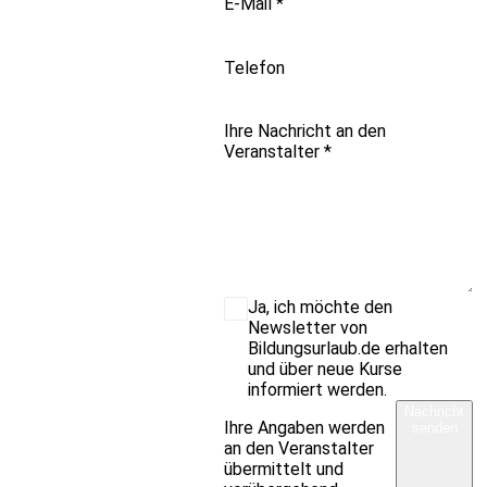
E-Mail
*
Telefon
Ihre Nachricht an den
Veranstalter
*
Ja, ich möchte den
Newsletter von
Bildungsurlaub.de erhalten
und über neue Kurse
informiert werden.
Nachricht
Ihre Angaben werden
senden
an den Veranstalter
übermittelt und