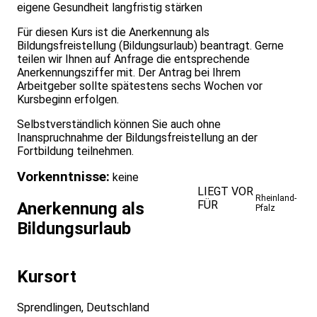
eigene Gesundheit langfristig stärken
Für diesen Kurs ist die Anerkennung als
Bildungsfreistellung (Bildungsurlaub) beantragt. Gerne
teilen wir Ihnen auf Anfrage die entsprechende
Anerkennungsziffer mit. Der Antrag bei Ihrem
Arbeitgeber sollte spätestens sechs Wochen vor
Kursbeginn erfolgen.
Selbstverständlich können Sie auch ohne
Inanspruchnahme der Bildungsfreistellung an der
Fortbildung teilnehmen.
Vorkenntnisse:
keine
LIEGT VOR
Rheinland-
FÜR
Anerkennung als
Pfalz
Bildungsurlaub
Kursort
Sprendlingen, Deutschland