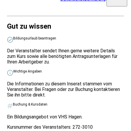
Gut zu wissen
Bildungsurlaub beantragen
Der Veranstalter sendet Ihnen gerne weitere Details
zum Kurs sowie alle benötigten Antragsunterlagen für
Ihren Arbeitgeber zu.
Wichtige Angaben
Die Informationen zu diesem Inserat stammen vom
Veranstalter. Bei Fragen oder zur Buchung kontaktieren
Sie ihn bitte direkt.
Buchung & Kursdaten
Ein Bildungsangebot von VHS Hagen.
Kursnummer des Veranstalters:
272-3010