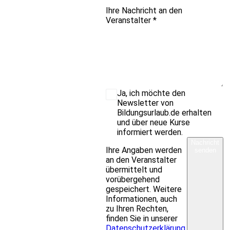
Ihre Nachricht an den
Veranstalter
*
Ja, ich möchte den
Newsletter von
Bildungsurlaub.de erhalten
und über neue Kurse
informiert werden.
Nachricht
Ihre Angaben werden
senden
an den Veranstalter
übermittelt und
vorübergehend
gespeichert. Weitere
Informationen, auch
zu Ihren Rechten,
finden Sie in unserer
Datenschutzerklärung
.