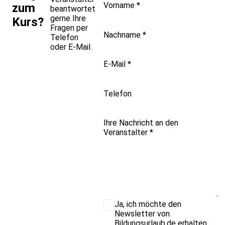
Vorname
*
zum
beantwortet
gerne Ihre
Kurs?
Fragen per
Nachname
*
Telefon
oder E-Mail.
E-Mail
*
Telefon
Ihre Nachricht an den
Veranstalter
*
Ja, ich möchte den
Newsletter von
Bildungsurlaub.de erhalten