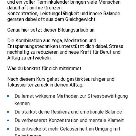
und ein voller Terminkalender bringen viele Menschen
dauerhaft an ihre Grenzen.
Konzentration, Leistungsfähigkeit und innere Balance
geraten dabei oft aus dem Gleichgewicht.
Genau hier setzt dieser Bildungsurlaub an.
Die Kombination aus Yoga, Meditation und
Entspannungstechniken unterstützt dich dabei, Stress
nachhaltig zu reduzieren und neue Kraft für Beruf und
Alltag zu entwickeln.
Was du konkret für dich mitnimmst
Nach diesem Kurs gehst du gestärkter, ruhiger und
fokussierter zurück in deinen Alltag:
Du lernst wirksame Methoden zur Stressbewältigung
kennen
Du stärkst deine Resilienz und emotionale Balance
Du verbesserst Konzentration und mentale Klarheit
Du entwickelst mehr Gelassenheit im Umgang mit