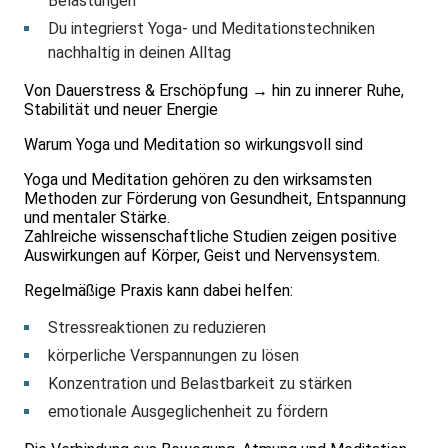
Belastungen
Du integrierst Yoga- und Meditationstechniken
nachhaltig in deinen Alltag
Von Dauerstress & Erschöpfung → hin zu innerer Ruhe,
Stabilität und neuer Energie
Warum Yoga und Meditation so wirkungsvoll sind
Yoga und Meditation gehören zu den wirksamsten
Methoden zur Förderung von Gesundheit, Entspannung
und mentaler Stärke.
Zahlreiche wissenschaftliche Studien zeigen positive
Auswirkungen auf Körper, Geist und Nervensystem.
Regelmäßige Praxis kann dabei helfen:
Stressreaktionen zu reduzieren
körperliche Verspannungen zu lösen
Konzentration und Belastbarkeit zu stärken
emotionale Ausgeglichenheit zu fördern