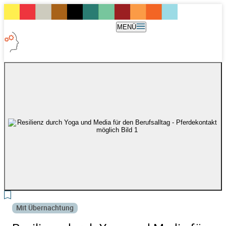
MENÜ
Mit Übernachtung