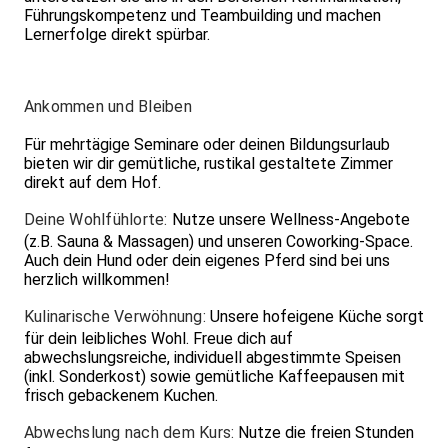
Führungskompetenz und Teambuilding und machen
Lernerfolge direkt spürbar.
Ankommen und Bleiben
Für mehrtägige Seminare oder deinen Bildungsurlaub
bieten wir dir gemütliche, rustikal gestaltete Zimmer
direkt auf dem Hof.
Deine Wohlfühlorte:
Nutze unsere Wellness-Angebote
(z.B. Sauna & Massagen) und unseren Coworking-Space.
Auch dein Hund oder dein eigenes Pferd sind bei uns
herzlich willkommen!
Kulinarische Verwöhnung:
Unsere hofeigene Küche sorgt
für dein leibliches Wohl. Freue dich auf
abwechslungsreiche, individuell abgestimmte Speisen
(inkl. Sonderkost) sowie gemütliche Kaffeepausen mit
frisch gebackenem Kuchen.
Abwechslung nach dem Kurs:
Nutze die freien Stunden