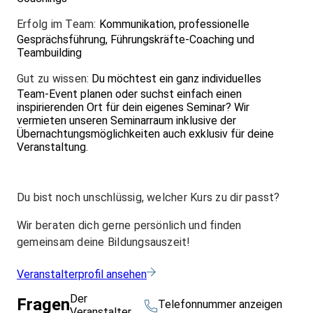
Erfolg im Team:
Kommunikation, professionelle
Gesprächsführung, Führungskräfte-Coaching und
Teambuilding
Gut zu wissen:
Du möchtest ein ganz individuelles
Team-Event planen oder suchst einfach einen
inspirierenden Ort für dein eigenes Seminar? Wir
vermieten unseren Seminarraum inklusive der
Übernachtungsmöglichkeiten auch exklusiv für deine
Veranstaltung.
Du bist noch unschlüssig, welcher Kurs zu dir passt?
Wir beraten dich gerne persönlich und finden
gemeinsam deine Bildungsauszeit!
Veranstalterprofil ansehen
Der
Fragen
Telefonnummer anzeigen
Veranstalter