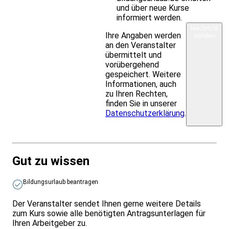
und über neue Kurse
informiert werden.
Nachricht
Ihre Angaben werden
senden
an den Veranstalter
übermittelt und
vorübergehend
gespeichert. Weitere
Informationen, auch
zu Ihren Rechten,
finden Sie in unserer
Datenschutzerklärung
.
Gut zu wissen
Bildungsurlaub beantragen
Der Veranstalter sendet Ihnen gerne weitere Details
zum Kurs sowie alle benötigten Antragsunterlagen für
Ihren Arbeitgeber zu.