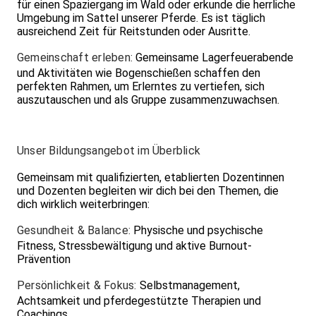
für einen Spaziergang im Wald oder erkunde die herrliche
Umgebung im Sattel unserer Pferde. Es ist täglich
ausreichend Zeit für Reitstunden oder Ausritte.
Gemeinschaft erleben:
Gemeinsame Lagerfeuerabende
und Aktivitäten wie Bogenschießen schaffen den
perfekten Rahmen, um Erlerntes zu vertiefen, sich
auszutauschen und als Gruppe zusammenzuwachsen.
Unser Bildungsangebot im Überblick
Gemeinsam mit qualifizierten, etablierten Dozentinnen
und Dozenten begleiten wir dich bei den Themen, die
dich wirklich weiterbringen:
Gesundheit & Balance:
Physische und psychische
Fitness, Stressbewältigung und aktive Burnout-
Prävention
Persönlichkeit & Fokus:
Selbstmanagement,
Achtsamkeit und pferdegestützte Therapien und
Coachings