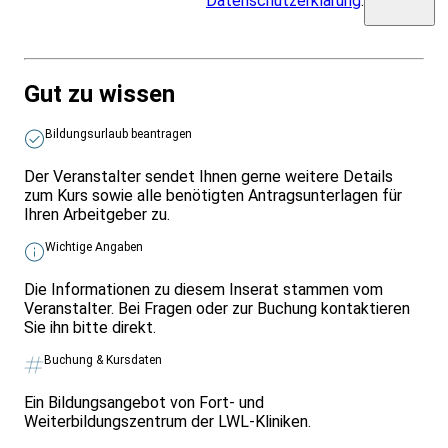
Datenschutzerklärung
.
Gut zu wissen
Bildungsurlaub beantragen
Der Veranstalter sendet Ihnen gerne weitere Details
zum Kurs sowie alle benötigten Antragsunterlagen für
Ihren Arbeitgeber zu.
Wichtige Angaben
Die Informationen zu diesem Inserat stammen vom
Veranstalter. Bei Fragen oder zur Buchung kontaktieren
Sie ihn bitte direkt.
Buchung & Kursdaten
Ein Bildungsangebot von Fort- und
Weiterbildungszentrum der LWL-Kliniken.