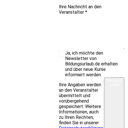
Ihre Nachricht an den
Veranstalter
*
Ja, ich möchte den
Newsletter von
Bildungsurlaub.de erhalten
und über neue Kurse
informiert werden.
Nachricht
Ihre Angaben werden
senden
an den Veranstalter
übermittelt und
vorübergehend
gespeichert. Weitere
Informationen, auch
zu Ihren Rechten,
finden Sie in unserer